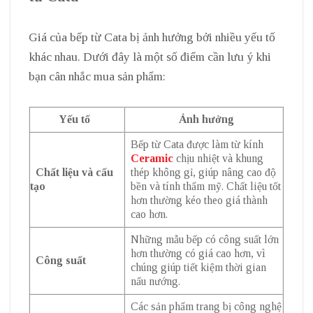
Giá của bếp từ Cata bị ảnh hưởng bởi nhiều yếu tố
khác nhau. Dưới đây là một số điểm cần lưu ý khi
bạn cân nhắc mua sản phẩm:
Yếu tố
Ảnh hưởng
Bếp từ Cata được làm từ kính
Ceramic
chịu nhiệt và khung
Chất liệu và cấu
thép không gỉ, giúp nâng cao độ
tạo
bền và tính thẩm mỹ. Chất liệu tốt
hơn thường kéo theo giá thành
cao hơn.
Những mẫu bếp có công suất lớn
hơn thường có giá cao hơn, vì
Công suất
chúng giúp tiết kiệm thời gian
nấu nướng.
Các sản phẩm trang bị công nghệ