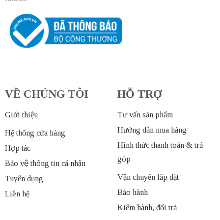
VỀ CHÚNG TÔI
HỖ TRỢ
Giới thiệu
Tư vấn sản phẩm
Hướng dẫn mua hàng
Hệ thống cửa hàng
Hình thức thanh toán & trả
Hợp tác
góp
Bảo vệ thông tin cá nhân
Vận chuyển lắp đặt
Tuyển dụng
Bảo hành
Liên hệ
Kiểm hành, đổi trả