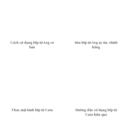
Cách sử dụng bếp từ Aeg cơ
Sửa bếp từ Aeg uy tín, chính
bản
hãng
Thay mặt kính bếp từ Cata
Hướng dẫn sử dụng bếp từ
Cata hiệu quả