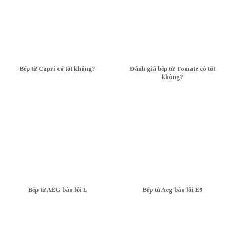
Bếp từ Capri có tốt không?
Đánh giá bếp từ Tomate có tốt
không?
Bếp từ AEG báo lỗi L
Bếp từ Aeg báo lỗi E9