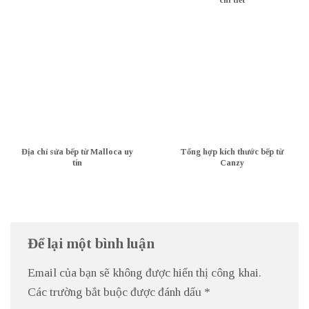
Địa chỉ sửa bếp từ Malloca uy
Tổng hợp kích thước bếp từ
tín
Canzy
Để lại một bình luận
Email của bạn sẽ không được hiển thị công khai.
Các trường bắt buộc được đánh dấu
*