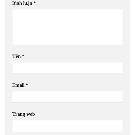
Bình luận
*
Tên
*
Email
*
Trang web