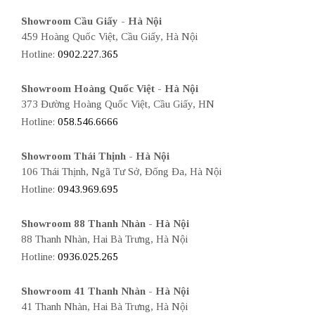
Showroom Cầu Giấy - Hà Nội
459 Hoàng Quốc Việt, Cầu Giấy, Hà Nội
Hotline:
0902.227.365
Showroom Hoàng Quốc Việt - Hà Nội
373 Đường Hoàng Quốc Việt, Cầu Giấy, HN
Hotline:
058.546.6666
Showroom Thái Thịnh - Hà Nội
106 Thái Thịnh, Ngã Tư Sở, Đống Đa, Hà Nội
Hotline:
0943.969.695
Showroom 88 Thanh Nhàn - Hà Nội
88 Thanh Nhàn, Hai Bà Trưng, Hà Nội
Hotline:
0936.025.265
Showroom 41 Thanh Nhàn - Hà Nội
41 Thanh Nhàn, Hai Bà Trưng, Hà Nội