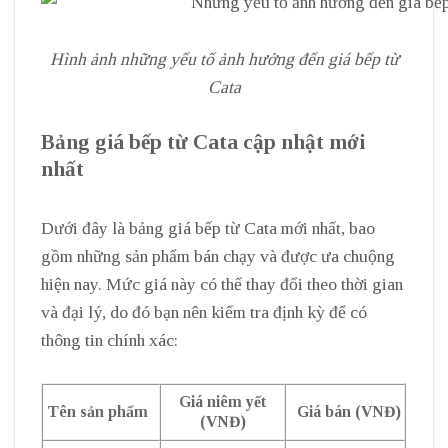
Hình ảnh những yếu tố ảnh hưởng đến giá bếp từ
Cata
Bảng giá bếp từ Cata cập nhật mới
nhất
Dưới đây là bảng giá bếp từ Cata mới nhất, bao
gồm những sản phẩm bán chạy và được ưa chuộng
hiện nay. Mức giá này có thể thay đổi theo thời gian
và đại lý, do đó bạn nên kiểm tra định kỳ để có
thông tin chính xác:
Giá niêm yết
Tên sản phẩm
Giá bán (VNĐ)
(VNĐ)