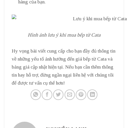
hàng của bạn.
Hình ảnh lưu ý khi mua bếp từ Cata
Hy vọng bài viết cung cấp cho bạn đầy đủ thông tin
về những yếu tố ảnh hưởng đến giá bếp từ Cata và
bảng giá cập nhật hiện tại. Nếu bạn cần thêm thông
tin hay hỗ trợ, đừng ngần ngại liên hệ với chúng tôi
để được tư vấn cụ thể hơn!