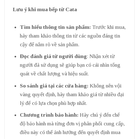
Lưu ý khi mua bếp từ Cata
Tìm hiểu thông tin sản phẩm:
Trước khi mua,
hãy tham khảo thông tin từ các nguồn đáng tin
cậy để nắm rõ về sản phẩm.
Đọc đánh giá từ người dùng
: Nhận xét từ
người đã sử dụng sẽ giúp bạn có cái nhìn tổng
quát về chất lượng và hiệu suất.
So sánh giá tại các cửa hàng:
Không nên vội
vàng quyết định, hãy tham khảo giá từ nhiều đại
lý để có lựa chọn phù hợp nhất.
Chương trình bảo hành:
Hãy chú ý đến chế
độ bảo hành mà từng đơn vị phân phối cung cấp,
điều này có thể ảnh hưởng đến quyết định mua