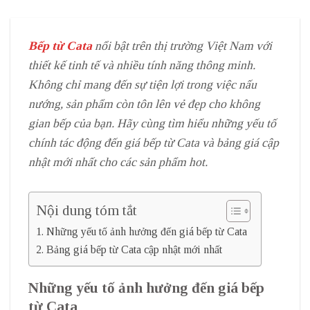
Bếp từ Cata
nổi bật trên thị trường Việt Nam với
thiết kế tinh tế và nhiều tính năng thông minh.
Không chỉ mang đến sự tiện lợi trong việc nấu
nướng, sản phẩm còn tôn lên vẻ đẹp cho không
gian bếp của bạn. Hãy cùng tìm hiểu những yếu tố
chính tác động đến giá bếp từ Cata và bảng giá cập
nhật mới nhất cho các sản phẩm hot.
Nội dung tóm tắt
Những yếu tố ảnh hưởng đến giá bếp từ Cata
Bảng giá bếp từ Cata cập nhật mới nhất
Những yếu tố ảnh hưởng đến giá bếp
từ Cata