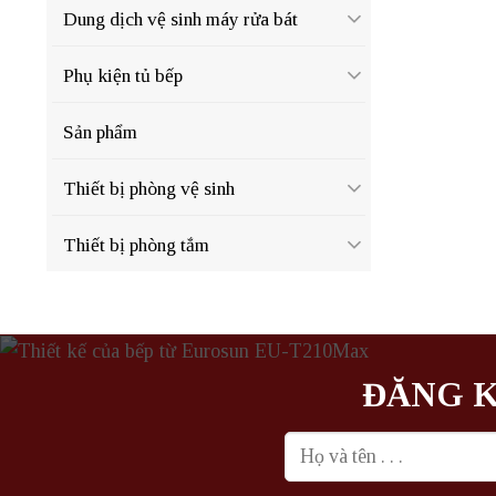
Dung dịch vệ sinh máy rửa bát
Phụ kiện tủ bếp
Sản phẩm
Thiết bị phòng vệ sinh
Thiết bị phòng tắm
ĐĂNG K