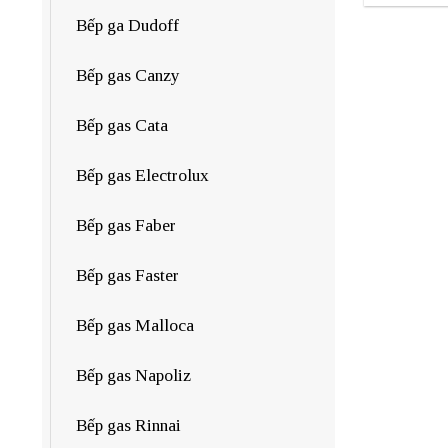
Bếp ga Dudoff
Bếp gas Canzy
Bếp gas Cata
Bếp gas Electrolux
Bếp gas Faber
Bếp gas Faster
Bếp gas Malloca
Bếp gas Napoliz
Bếp gas Rinnai