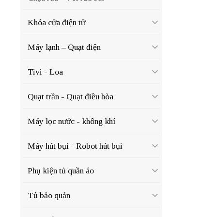
Khóa cửa điện tử
Máy lạnh – Quạt điện
Tivi - Loa
Quạt trần - Quạt điều hòa
Máy lọc nước - không khí
Máy hút bụi - Robot hút bụi
Phụ kiện tủ quần áo
Tủ bảo quản