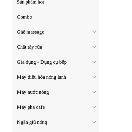
Sản phẩm hot
Combo
Ghế massage
Chất tẩy rửa
Gia dụng - Dụng cụ bếp
Máy điều hòa nóng lạnh
Máy nước nóng
Máy pha cafe
Ngăn giữ nóng