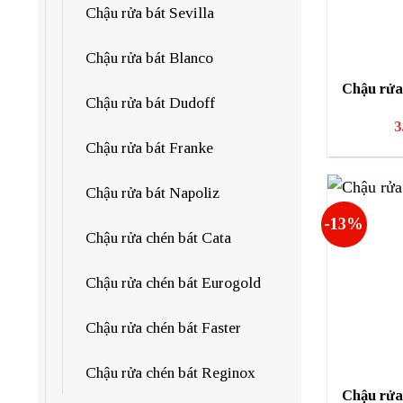
Chậu rửa bát Sevilla
Chậu rửa bát Blanco
Chậu rửa
Chậu rửa bát Dudoff
3
Chậu rửa bát Franke
Chậu rửa bát Napoliz
-13%
Chậu rửa chén bát Cata
Chậu rửa chén bát Eurogold
Chậu rửa chén bát Faster
Chậu rửa chén bát Reginox
Chậu rửa