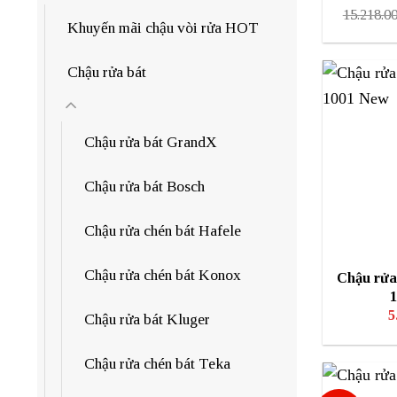
15.218.0
Khuyến mãi chậu vòi rửa HOT
Chậu rửa bát
Chậu rửa bát GrandX
Chậu rửa bát Bosch
Chậu rửa chén bát Hafele
Chậu rửa chén bát Konox
Chậu rửa
5
Chậu rửa bát Kluger
Chậu rửa chén bát Teka