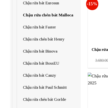
Chậu rửa bát Eurosun
-15%
Chậu rửa chén bát Malloca
Chậu rửa bát Faster
Chậu rửa chén bát Henry
Chậu rửa
Chậu rửa bát Binova
3.680.0
Chậu rửa bát BossEU
Chậu rửa bát Canzy
Chậu rửa bát Paul Schmitt
Chậu rửa chén bát Gorlde