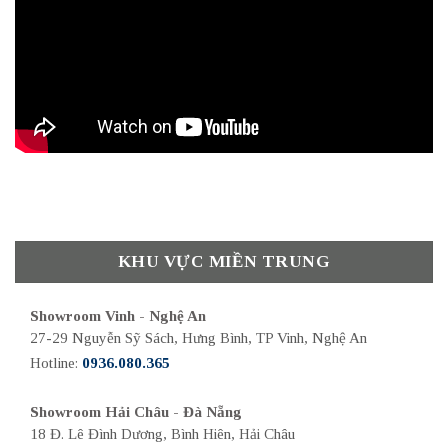
KHU VỰC MIỀN TRUNG
Showroom Vinh - Nghệ An
27-29 Nguyễn Sỹ Sách, Hưng Bình, TP Vinh, Nghệ An
Hotline:
0936.080.365
Showroom Hải Châu - Đà Nẵng
18 Đ. Lê Đình Dương, Bình Hiên, Hải Châu