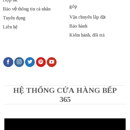
góp
Bảo vệ thông tin cá nhân
Vận chuyển lắp đặt
Tuyển dụng
Bảo hành
Liên hệ
Kiểm hành, đổi trả
HỆ THỐNG CỬA HÀNG BẾP
365