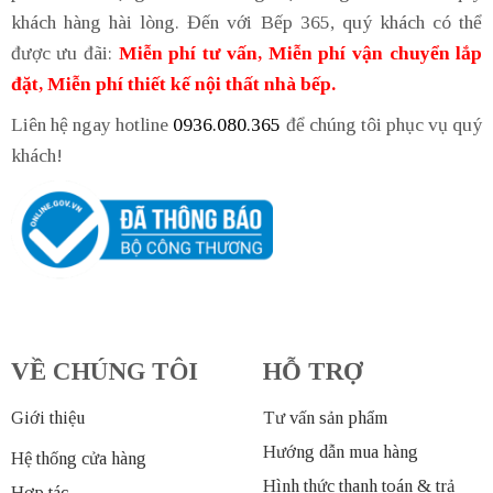
khách hàng hài lòng. Đến với Bếp 365, quý khách có thể
được ưu đãi:
Miễn phí tư vấn, Miễn phí vận chuyển lắp
đặt, Miễn phí thiết kế nội thất nhà bếp.
Liên hệ ngay hotline
0936.080.365
để chúng tôi phục vụ quý
khách!
VỀ CHÚNG TÔI
HỖ TRỢ
Giới thiệu
Tư vấn sản phẩm
Hướng dẫn mua hàng
Hệ thống cửa hàng
Hình thức thanh toán & trả
Hợp tác