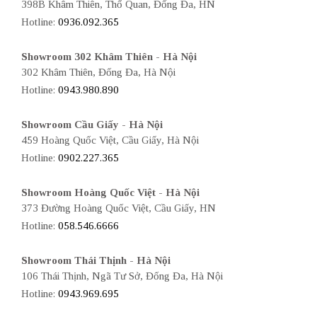
398B Khâm Thiên, Thổ Quan, Đống Đa, HN
Hotline:
0936.092.365
Showroom 302 Khâm Thiên - Hà Nội
302 Khâm Thiên, Đống Đa, Hà Nội
Hotline:
0943.980.890
Showroom Cầu Giấy - Hà Nội
459 Hoàng Quốc Việt, Cầu Giấy, Hà Nội
Hotline:
0902.227.365
Showroom Hoàng Quốc Việt - Hà Nội
373 Đường Hoàng Quốc Việt, Cầu Giấy, HN
Hotline:
058.546.6666
Showroom Thái Thịnh - Hà Nội
106 Thái Thịnh, Ngã Tư Sở, Đống Đa, Hà Nội
Hotline:
0943.969.695