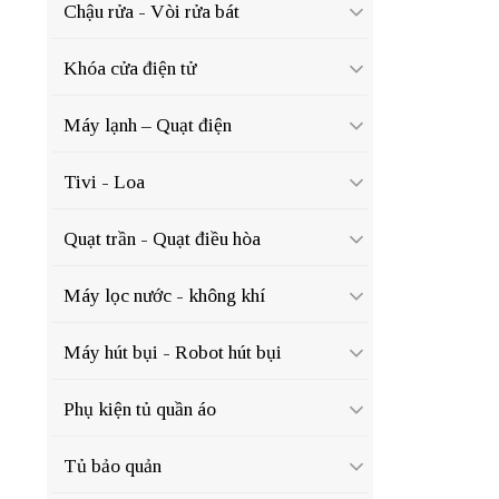
Chậu rửa - Vòi rửa bát
Khóa cửa điện tử
Máy lạnh – Quạt điện
Tivi - Loa
Quạt trần - Quạt điều hòa
Máy lọc nước - không khí
Máy hút bụi - Robot hút bụi
Phụ kiện tủ quần áo
Tủ bảo quản