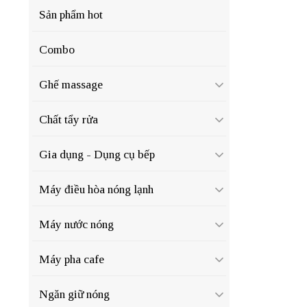
Sản phẩm hot
Combo
Ghế massage
Chất tẩy rửa
Gia dụng - Dụng cụ bếp
Máy điều hòa nóng lạnh
Máy nước nóng
Máy pha cafe
Ngăn giữ nóng