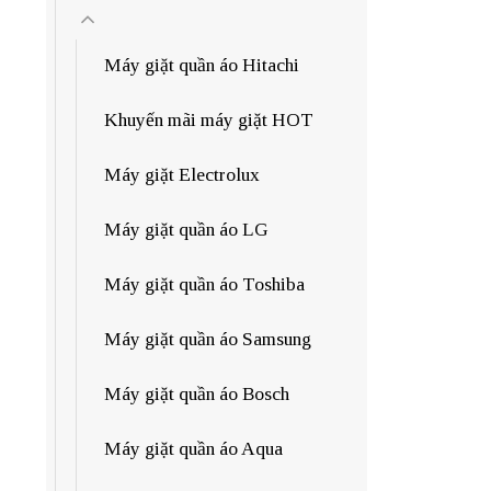
Máy giặt quần áo Hitachi
Khuyến mãi máy giặt HOT
Máy giặt Electrolux
Máy giặt quần áo LG
Máy giặt quần áo Toshiba
Máy giặt quần áo Samsung
Máy giặt quần áo Bosch
Máy giặt quần áo Aqua