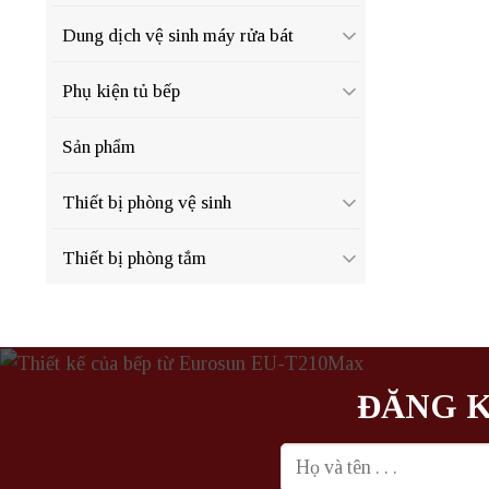
Dung dịch vệ sinh máy rửa bát
Phụ kiện tủ bếp
Sản phẩm
Thiết bị phòng vệ sinh
Thiết bị phòng tắm
ĐĂNG K