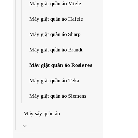
Máy giặt quần áo Miele
Máy giặt quần áo Hafele
Máy giặt quần áo Sharp
Máy giăt quần áo Brandt
Máy giặt quần áo Rosieres
Máy giặt quần áo Teka
Máy giặt quần áo Siemens
Máy sấy quần áo