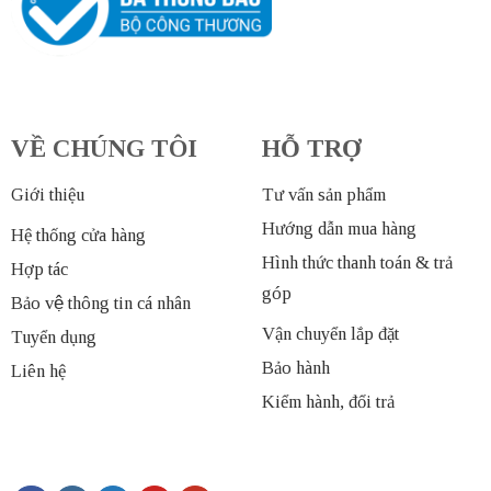
VỀ CHÚNG TÔI
HỖ TRỢ
Giới thiệu
Tư vấn sản phẩm
Hướng dẫn mua hàng
Hệ thống cửa hàng
Hình thức thanh toán & trả
Hợp tác
góp
Bảo vệ thông tin cá nhân
Vận chuyển lắp đặt
Tuyển dụng
Bảo hành
Liên hệ
Kiểm hành, đổi trả