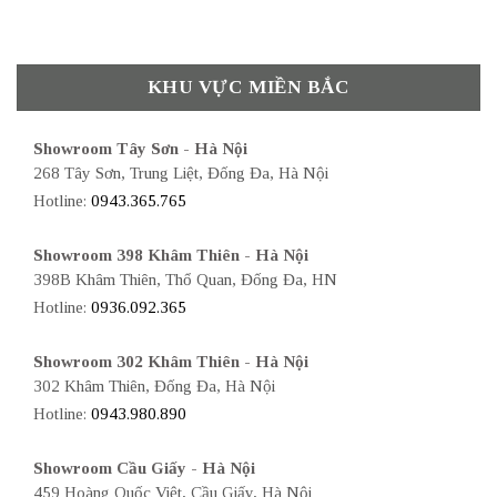
KHU VỰC MIỀN BẮC
Showroom Tây Sơn - Hà Nội
268 Tây Sơn, Trung Liệt, Đống Đa, Hà Nội
Hotline:
0943.365.765
Showroom 398 Khâm Thiên - Hà Nội
398B Khâm Thiên, Thổ Quan, Đống Đa, HN
Hotline:
0936.092.365
Showroom 302 Khâm Thiên - Hà Nội
302 Khâm Thiên, Đống Đa, Hà Nội
Hotline:
0943.980.890
Showroom Cầu Giấy - Hà Nội
459 Hoàng Quốc Việt, Cầu Giấy, Hà Nội