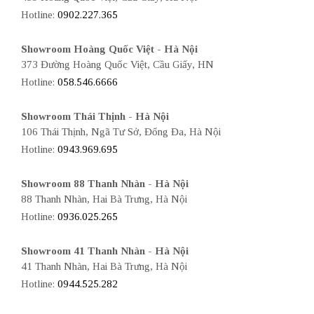
Hotline:
0902.227.365
Showroom Hoàng Quốc Việt - Hà Nội
373 Đường Hoàng Quốc Việt, Cầu Giấy, HN
Hotline:
058.546.6666
Showroom Thái Thịnh - Hà Nội
106 Thái Thịnh, Ngã Tư Sở, Đống Đa, Hà Nội
Hotline:
0943.969.695
Showroom 88 Thanh Nhàn - Hà Nội
88 Thanh Nhàn, Hai Bà Trưng, Hà Nội
Hotline:
0936.025.265
Showroom 41 Thanh Nhàn - Hà Nội
41 Thanh Nhàn, Hai Bà Trưng, Hà Nội
Hotline:
0944.525.282