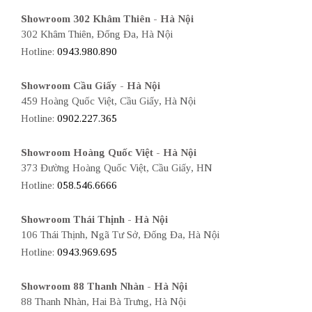
Showroom 302 Khâm Thiên - Hà Nội
302 Khâm Thiên, Đống Đa, Hà Nội
Hotline:
0943.980.890
Showroom Cầu Giấy - Hà Nội
459 Hoàng Quốc Việt, Cầu Giấy, Hà Nội
Hotline:
0902.227.365
Showroom Hoàng Quốc Việt - Hà Nội
373 Đường Hoàng Quốc Việt, Cầu Giấy, HN
Hotline:
058.546.6666
Showroom Thái Thịnh - Hà Nội
106 Thái Thịnh, Ngã Tư Sở, Đống Đa, Hà Nội
Hotline:
0943.969.695
Showroom 88 Thanh Nhàn - Hà Nội
88 Thanh Nhàn, Hai Bà Trưng, Hà Nội