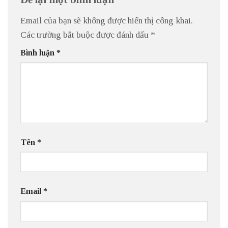
Email của bạn sẽ không được hiển thị công khai.
Các trường bắt buộc được đánh dấu
*
Bình luận
*
Tên
*
Email
*