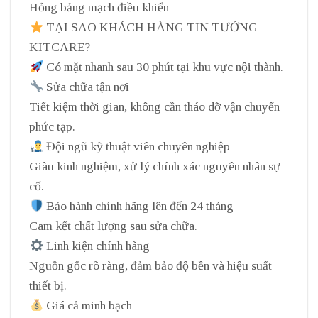
Hỏng bảng mạch điều khiển
TẠI SAO KHÁCH HÀNG TIN TƯỞNG
KITCARE?
Có mặt nhanh sau 30 phút tại khu vực nội thành.
Sửa chữa tận nơi
Tiết kiệm thời gian, không cần tháo dỡ vận chuyển
phức tạp.
Đội ngũ kỹ thuật viên chuyên nghiệp
Giàu kinh nghiệm, xử lý chính xác nguyên nhân sự
cố.
Bảo hành chính hãng lên đến 24 tháng
Cam kết chất lượng sau sửa chữa.
Linh kiện chính hãng
Nguồn gốc rõ ràng, đảm bảo độ bền và hiệu suất
thiết bị.
Giá cả minh bạch