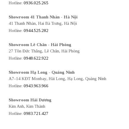
Hotline:
0936.025.265
Showroom 41 Thanh Nhàn - Hà Nội
41 Thanh Nhàn, Hai Bà Trưng, Hà Nội
Hotline:
0944.525.282
Showroom Lê Chân - Hải Phòng
27 Tôn Đức Thắng, Lê Chân, Hải Phòng
Hotline:
0948.622.922
Showroom Hạ Long - Quảng Ninh
A7-14 KĐT Monbay, Hải Long, Hạ Long, Quảng Ninh
Hotline:
0943.963.966
Showroom Hải Dương
Kim Anh, Kim Thành
Hotline:
0983.721.427