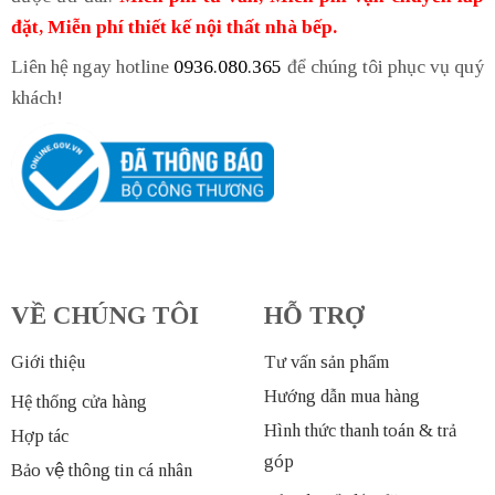
đặt, Miễn phí thiết kế nội thất nhà bếp.
Liên hệ ngay hotline
0936.080.365
để chúng tôi phục vụ quý
khách!
VỀ CHÚNG TÔI
HỖ TRỢ
Giới thiệu
Tư vấn sản phẩm
Hướng dẫn mua hàng
Hệ thống cửa hàng
Hình thức thanh toán & trả
Hợp tác
góp
Bảo vệ thông tin cá nhân