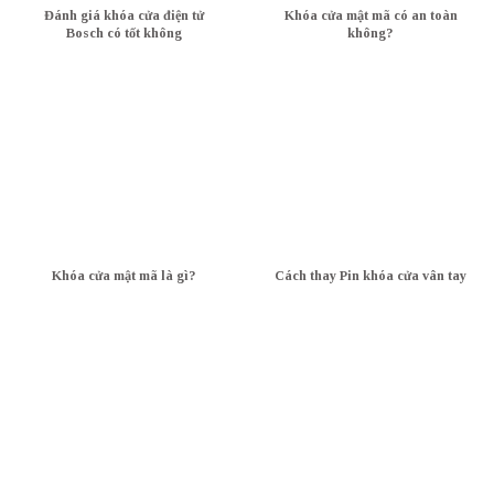
Đánh giá khóa cửa điện tử
Khóa cửa mật mã có an toàn
Bosch có tốt không
không?
Khóa cửa mật mã là gì?
Cách thay Pin khóa cửa vân tay