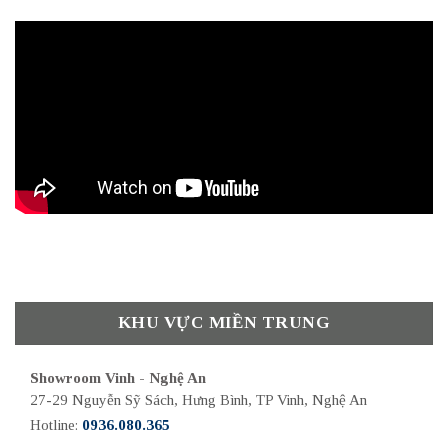
KHU VỰC MIỀN TRUNG
Showroom Vinh - Nghệ An
27-29 Nguyễn Sỹ Sách, Hưng Bình, TP Vinh, Nghệ An
Hotline:
0936.080.365