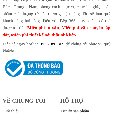
Bắc - Trung - Nam, phong cách phục vụ chuyên nghiệp, sản
phẩm chất lượng từ các thương hiệu hàng đầu sẽ làm quý
khách hàng hài lòng. Đến với Bếp 365, quý khách có thể
được ưu đãi:
Miễn phí tư vấn, Miễn phí vận chuyển lắp
đặt, Miễn phí thiết kế nội thất nhà bếp.
Liên hệ ngay hotline
0936.080.365
để chúng tôi phục vụ quý
khách!
VỀ CHÚNG TÔI
HỖ TRỢ
Giới thiệu
Tư vấn sản phẩm