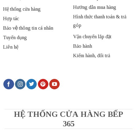
Hướng dẫn mua hàng
Hệ thống cửa hàng
Hình thức thanh toán & trả
Hợp tác
góp
Bảo vệ thông tin cá nhân
Vận chuyển lắp đặt
Tuyển dụng
Bảo hành
Liên hệ
Kiểm hành, đổi trả
HỆ THỐNG CỬA HÀNG BẾP
365