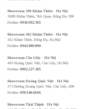
Showroom 398 Khâm Thiên - Hà Nội
398B Khâm Thiên, Thổ Quan, Đống Đa, HN
Hotline:
0936.092.365
Showroom 302 Khâm Thiên - Hà Nội
302 Khâm Thiên, Đống Đa, Hà Nội
Hotline:
0943.980.890
Showroom Cầu Giấy - Hà Nội
459 Hoàng Quốc Việt, Cầu Giấy, Hà Nội
Hotline:
0902.227.365
Showroom Hoàng Quốc Việt - Hà Nội
373 Đường Hoàng Quốc Việt, Cầu Giấy, HN
Hotline:
058.546.6666
Showroom Thái Thịnh - Hà Nội