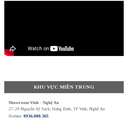
KHU VỰC MIỀN TRUNG
Showroom Vinh - Nghệ An
27-29 Nguyễn Sỹ Sách, Hưng Bình, TP Vinh, Nghệ An
Hotline:
0936.080.365