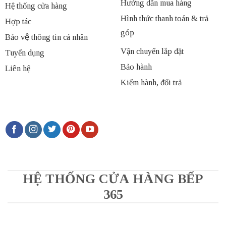
Hướng dẫn mua hàng
Hệ thống cửa hàng
Hình thức thanh toán & trả
Hợp tác
góp
Bảo vệ thông tin cá nhân
Vận chuyển lắp đặt
Tuyển dụng
Bảo hành
Liên hệ
Kiểm hành, đổi trả
HỆ THỐNG CỬA HÀNG BẾP
365