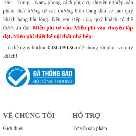
Bắc - Trung - Nam, phong cách phục vụ chuyên nghiệp, sản
phẩm chất lượng từ các thương hiệu hàng đầu sẽ làm quý
khách hàng hài lòng. Đến với Bếp 365, quý khách có thể
được ưu đãi:
Miễn phí tư vấn, Miễn phí vận chuyển lắp
đặt, Miễn phí thiết kế nội thất nhà bếp.
Liên hệ ngay hotline
0936.080.365
để chúng tôi phục vụ quý
khách!
VỀ CHÚNG TÔI
HỖ TRỢ
Giới thiệu
Tư vấn sản phẩm