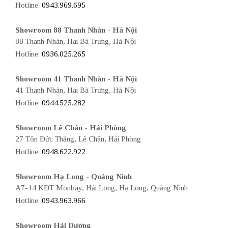
Hotline:
0943.969.695
Showroom 88 Thanh Nhàn - Hà Nội
88 Thanh Nhàn, Hai Bà Trưng, Hà Nội
Hotline:
0936.025.265
Showroom 41 Thanh Nhàn - Hà Nội
41 Thanh Nhàn, Hai Bà Trưng, Hà Nội
Hotline:
0944.525.282
Showroom Lê Chân - Hải Phòng
27 Tôn Đức Thắng, Lê Chân, Hải Phòng
Hotline:
0948.622.922
Showroom Hạ Long - Quảng Ninh
A7-14 KĐT Monbay, Hải Long, Hạ Long, Quảng Ninh
Hotline:
0943.963.966
Showroom Hải Dương