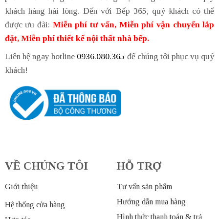
khách hàng hài lòng. Đến với Bếp 365, quý khách có thể
được ưu đãi:
Miễn phí tư vấn, Miễn phí vận chuyển lắp
đặt, Miễn phí thiết kế nội thất nhà bếp.
Liên hệ ngay hotline
0936.080.365
để chúng tôi phục vụ quý
khách!
VỀ CHÚNG TÔI
HỖ TRỢ
Giới thiệu
Tư vấn sản phẩm
Hướng dẫn mua hàng
Hệ thống cửa hàng
Hình thức thanh toán & trả