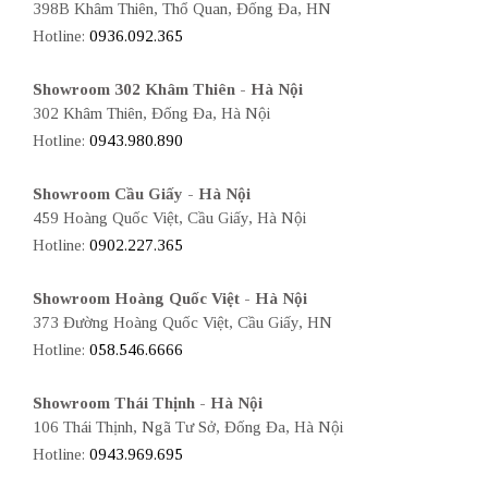
398B Khâm Thiên, Thổ Quan, Đống Đa, HN
Hotline:
0936.092.365
Showroom 302 Khâm Thiên - Hà Nội
302 Khâm Thiên, Đống Đa, Hà Nội
Hotline:
0943.980.890
Showroom Cầu Giấy - Hà Nội
459 Hoàng Quốc Việt, Cầu Giấy, Hà Nội
Hotline:
0902.227.365
Showroom Hoàng Quốc Việt - Hà Nội
373 Đường Hoàng Quốc Việt, Cầu Giấy, HN
Hotline:
058.546.6666
Showroom Thái Thịnh - Hà Nội
106 Thái Thịnh, Ngã Tư Sở, Đống Đa, Hà Nội
Hotline:
0943.969.695