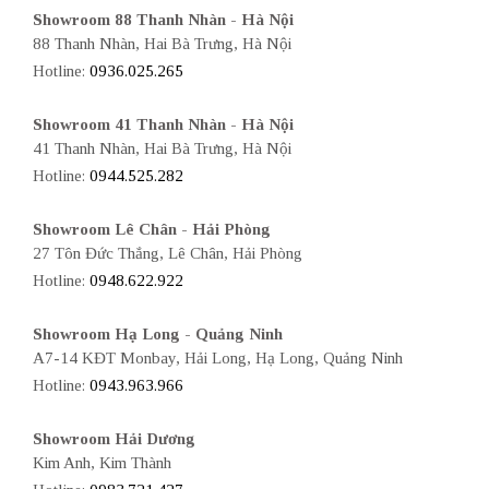
Showroom 88 Thanh Nhàn - Hà Nội
88 Thanh Nhàn, Hai Bà Trưng, Hà Nội
Hotline:
0936.025.265
Showroom 41 Thanh Nhàn - Hà Nội
41 Thanh Nhàn, Hai Bà Trưng, Hà Nội
Hotline:
0944.525.282
Showroom Lê Chân - Hải Phòng
27 Tôn Đức Thắng, Lê Chân, Hải Phòng
Hotline:
0948.622.922
Showroom Hạ Long - Quảng Ninh
A7-14 KĐT Monbay, Hải Long, Hạ Long, Quảng Ninh
Hotline:
0943.963.966
Showroom Hải Dương
Kim Anh, Kim Thành