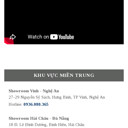
KHU VỰC MIỀN TRUNG
Showroom Vinh - Nghệ An
27-29 Nguyễn Sỹ Sách, Hưng Bình, TP Vinh, Nghệ An
Hotline:
0936.080.365
Showroom Hải Châu - Đà Nẵng
18 Đ. Lê Đình Dương, Bình Hiên, Hải Châu