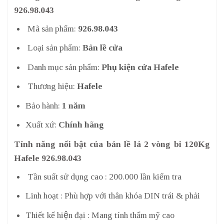
926.98.043
Mã sản phẩm:
926.98.043
Loại sản phẩm:
Bản lề cửa
Danh mục sản phẩm:
Phụ kiện cửa Hafele
Thương hiệu:
Hafele
Bảo hành:
1 năm
Xuất xứ:
Chính hãng
Tính năng nổi bật của bản lề lá 2 vòng bi 120Kg
Hafele 926.98.043
Tần suất sử dụng cao : 200.000 lần kiểm tra
Linh hoạt : Phù hợp với thân khóa DIN trái & phải
Thiết kế hiện đại : Mang tính thẩm mỹ cao