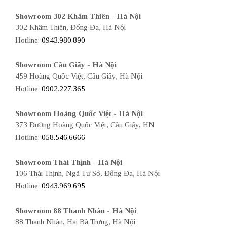
Showroom 302 Khâm Thiên - Hà Nội
302 Khâm Thiên, Đống Đa, Hà Nội
Hotline:
0943.980.890
Showroom Cầu Giấy - Hà Nội
459 Hoàng Quốc Việt, Cầu Giấy, Hà Nội
Hotline:
0902.227.365
Showroom Hoàng Quốc Việt - Hà Nội
373 Đường Hoàng Quốc Việt, Cầu Giấy, HN
Hotline:
058.546.6666
Showroom Thái Thịnh - Hà Nội
106 Thái Thịnh, Ngã Tư Sở, Đống Đa, Hà Nội
Hotline:
0943.969.695
Showroom 88 Thanh Nhàn - Hà Nội
88 Thanh Nhàn, Hai Bà Trưng, Hà Nội