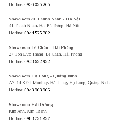
Hotline:
0936.025.265
Showroom 41 Thanh Nhàn - Hà Nội
41 Thanh Nhàn, Hai Bà Trưng, Hà Nội
Hotline:
0944.525.282
Showroom Lê Chân - Hải Phòng
27 Tôn Đức Thắng, Lê Chân, Hải Phòng
Hotline:
0948.622.922
Showroom Hạ Long - Quảng Ninh
A7-14 KĐT Monbay, Hải Long, Hạ Long, Quảng Ninh
Hotline:
0943.963.966
Showroom Hải Dương
Kim Anh, Kim Thành
Hotline:
0983.721.427