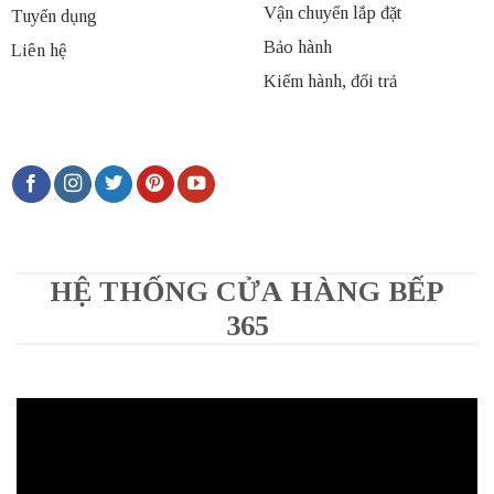
Vận chuyển lắp đặt
Tuyển dụng
Bảo hành
Liên hệ
Kiểm hành, đổi trả
HỆ THỐNG CỬA HÀNG BẾP
365