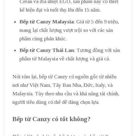
Ceran và đĩa nhiệt EGO, sản phẩm này có thiết
kế hiện đại và tuổi thọ lên đến 15 năm.
Bếp từ Canzy Malaysia
: Giá từ 5 đến 9 triệu,
mang lại chất lượng vượt trội so với các sản
phẩm cùng phân khúc.
Bếp từ Canzy Thái Lan
: Tương đồng với sản
phẩm từ Malaysia về chất lượng và giá cả.
Nói tóm lại, bếp từ Canzy có nguồn gốc từ nhiều
nơi như Việt Nam, Tây Ban Nha, Đức, Italy, và
Malaysia. Tùy theo nhu cầu và khả năng tài chính,
người tiêu dùng có thể dễ dàng chọn lựa.
Bếp từ Canzy có tốt không?