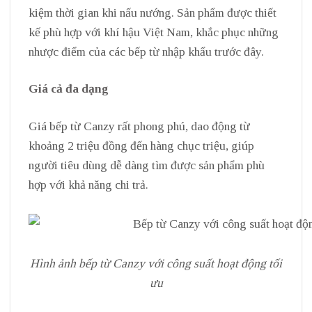
kiệm thời gian khi nấu nướng. Sản phẩm được thiết
kế phù hợp với khí hậu Việt Nam, khắc phục những
nhược điểm của các bếp từ nhập khẩu trước đây.
Giá cả đa dạng
Giá bếp từ Canzy rất phong phú, dao động từ
khoảng 2 triệu đồng đến hàng chục triệu, giúp
người tiêu dùng dễ dàng tìm được sản phẩm phù
hợp với khả năng chi trả.
Hình ảnh bếp từ Canzy với công suất hoạt động tối
ưu