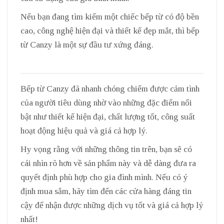
Nếu bạn đang tìm kiếm một chiếc bếp từ có độ bền
cao, công nghệ hiện đại và thiết kế đẹp mắt, thì bếp
từ Canzy là một sự đầu tư xứng đáng.
Bếp từ Canzy đã nhanh chóng chiếm được cảm tình
của người tiêu dùng nhờ vào những đặc điểm nổi
bật như thiết kế hiện đại, chất lượng tốt, công suất
hoạt động hiệu quả và giá cả hợp lý.
Hy vọng rằng với những thông tin trên, bạn sẽ có
cái nhìn rõ hơn về sản phẩm này và dễ dàng đưa ra
quyết định phù hợp cho gia đình mình. Nếu có ý
định mua sắm, hãy tìm đến các cửa hàng đáng tin
cậy để nhận được những dịch vụ tốt và giá cả hợp lý
nhất!