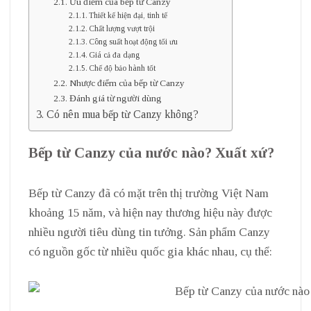
Ưu điểm của bếp từ Canzy
Thiết kế hiện đại, tinh tế
Chất lượng vượt trội
Công suất hoạt động tối ưu
Giá cả đa dạng
Chế độ bảo hành tốt
Nhược điểm của bếp từ Canzy
Đánh giá từ người dùng
Có nên mua bếp từ Canzy không?
Bếp từ Canzy của nước nào? Xuất xứ?
Bếp từ Canzy đã có mặt trên thị trường Việt Nam
khoảng 15 năm, và hiện nay thương hiệu này được
nhiều người tiêu dùng tin tưởng. Sản phẩm Canzy
có nguồn gốc từ nhiều quốc gia khác nhau, cụ thể: