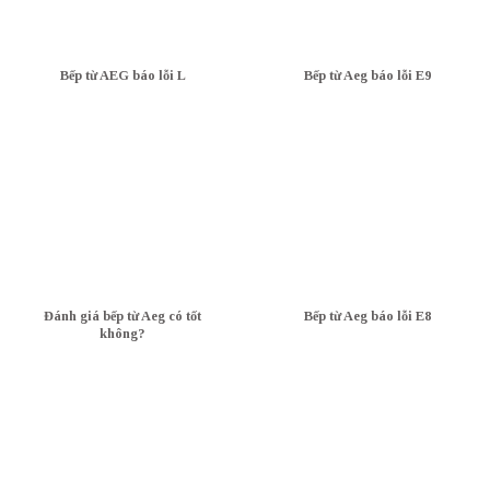
Bếp từ AEG báo lỗi L
Bếp từ Aeg báo lỗi E9
Đánh giá bếp từ Aeg có tốt
Bếp từ Aeg báo lỗi E8
không?