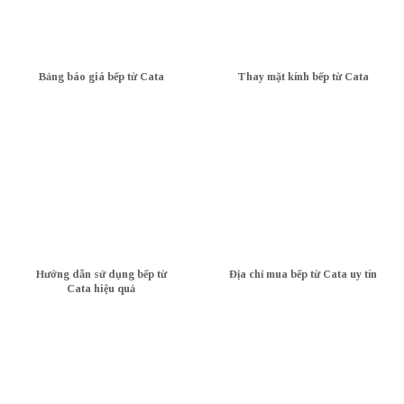
Bảng báo giá bếp từ Cata
Thay mặt kính bếp từ Cata
Hướng dẫn sử dụng bếp từ
Địa chỉ mua bếp từ Cata uy tín
Cata hiệu quả