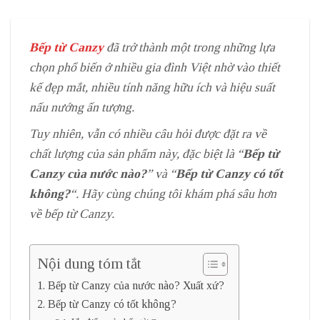
Bếp từ Canzy
đã trở thành một trong những lựa
chọn phổ biến ở nhiều gia đình Việt nhờ vào thiết
kế đẹp mắt, nhiều tính năng hữu ích và hiệu suất
nấu nướng ấn tượng.
Tuy nhiên, vẫn có nhiều câu hỏi được đặt ra về
chất lượng của sản phẩm này, đặc biệt là “
Bếp từ
Canzy của nước nào?
” và “
Bếp từ Canzy có tốt
không?
“. Hãy cùng chúng tôi khám phá sâu hơn
về bếp từ Canzy.
Nội dung tóm tắt
Bếp từ Canzy của nước nào? Xuất xứ?
Bếp từ Canzy có tốt không?