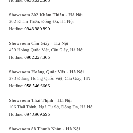
Hotline:
0936.092.365
Showroom 302 Khâm Thiên - Hà Nội
302 Khâm Thiên, Đống Đa, Hà Nội
Hotline:
0943.980.890
Showroom Cầu Giấy - Hà Nội
459 Hoàng Quốc Việt, Cầu Giấy, Hà Nội
Hotline:
0902.227.365
Showroom Hoàng Quốc Việt - Hà Nội
373 Đường Hoàng Quốc Việt, Cầu Giấy, HN
Hotline:
058.546.6666
Showroom Thái Thịnh - Hà Nội
106 Thái Thịnh, Ngã Tư Sở, Đống Đa, Hà Nội
Hotline:
0943.969.695
Showroom 88 Thanh Nhàn - Hà Nội