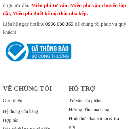
được ưu đãi:
Miễn phí tư vấn, Miễn phí vận chuyển lắp
đặt, Miễn phí thiết kế nội thất nhà bếp.
Liên hệ ngay hotline
0936.080.365
để chúng tôi phục vụ quý
khách!
VỀ CHÚNG TÔI
HỖ TRỢ
Giới thiệu
Tư vấn sản phẩm
Hướng dẫn mua hàng
Hệ thống cửa hàng
Hình thức thanh toán & trả
Hợp tác
góp