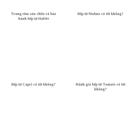
Trung tâm sửa chữa và bảo
Bếp từ Malmo có tốt không?
hành bếp từ Hafele
Bếp từ Capri có tốt không?
Đánh giá bếp từ Tomate có tốt
không?