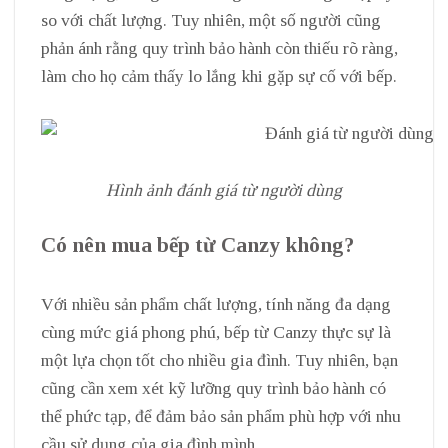
so với chất lượng. Tuy nhiên, một số người cũng
phản ánh rằng quy trình bảo hành còn thiếu rõ ràng,
làm cho họ cảm thấy lo lắng khi gặp sự cố với bếp.
Hình ảnh đánh giá từ người dùng
Có nên mua bếp từ Canzy không?
Với nhiều sản phẩm chất lượng, tính năng đa dạng
cùng mức giá phong phú, bếp từ Canzy thực sự là
một lựa chọn tốt cho nhiều gia đình. Tuy nhiên, bạn
cũng cần xem xét kỹ lưỡng quy trình bảo hành có
thể phức tạp, để đảm bảo sản phẩm phù hợp với nhu
cầu sử dụng của gia đình mình.