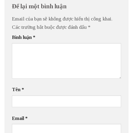
Để lại một bình luận
Email của bạn sẽ không được hiển thị công khai.
Các trường bắt buộc được đánh dấu
*
Bình luận
*
Tên
*
Email
*