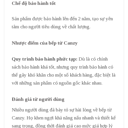
Chế độ bảo hành tốt
Sản phẩm được bảo hành lên đến 2 năm, tạo sự yên
tâm cho người tiêu dùng về chất lượng.
Nhược điểm của bếp từ Canzy
Quy trình bảo hành phức tạp:
Dù là có chính
sách bảo hành khá tốt, nhưng quy trình bảo hành có
thể gây khó khăn cho một số khách hàng, đặc biệt là
với những sản phẩm có nguồn gốc khác nhau.
Đánh giá từ người dùng
Nhiều người dùng đã bày tỏ sự hài lòng về bếp từ
Canzy. Họ khen ngợi khả năng nấu nhanh và thiết kế
sang trọng, đồng thời đánh giá cao mức giá hợp lý