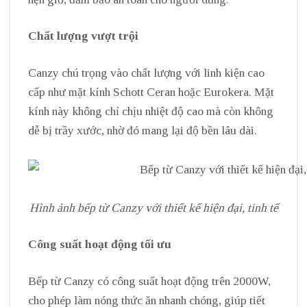
Chất lượng vượt trội
Canzy chú trọng vào chất lượng với linh kiện cao
cấp như mặt kính Schott Ceran hoặc Eurokera. Mặt
kính này không chỉ chịu nhiệt độ cao mà còn không
dễ bị trầy xước, nhờ đó mang lại độ bền lâu dài.
Hình ảnh bếp từ Canzy với thiết kế hiện đại, tinh tế
Công suất hoạt động tối ưu
Bếp từ Canzy có công suất hoạt động trên 2000W,
cho phép làm nóng thức ăn nhanh chóng, giúp tiết