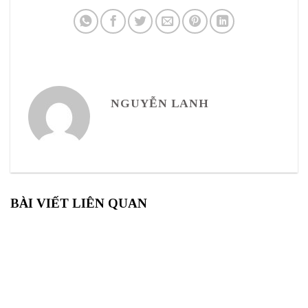
NGUYỄN LANH
BÀI VIẾT LIÊN QUAN