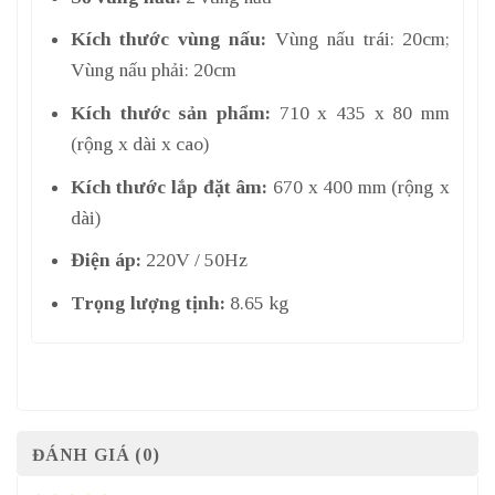
Kích thước vùng nấu:
Vùng nấu trái: 20cm;
Vùng nấu phải: 20cm
Kích thước sản phẩm:
710 x 435 x 80 mm
(rộng x dài x cao)
Kích thước lắp đặt âm:
670 x 400 mm (rộng x
dài)
Điện áp:
220V / 50Hz
Trọng lượng tịnh:
8.65 kg
ĐÁNH GIÁ (0)