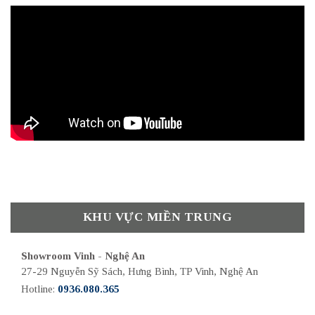
KHU VỰC MIỀN TRUNG
Showroom Vinh - Nghệ An
27-29 Nguyễn Sỹ Sách, Hưng Bình, TP Vinh, Nghệ An
Hotline:
0936.080.365