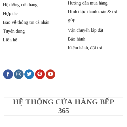
Hướng dẫn mua hàng
Hệ thống cửa hàng
Hình thức thanh toán & trả
Hợp tác
góp
Bảo vệ thông tin cá nhân
Vận chuyển lắp đặt
Tuyển dụng
Bảo hành
Liên hệ
Kiểm hành, đổi trả
HỆ THỐNG CỬA HÀNG BẾP
365