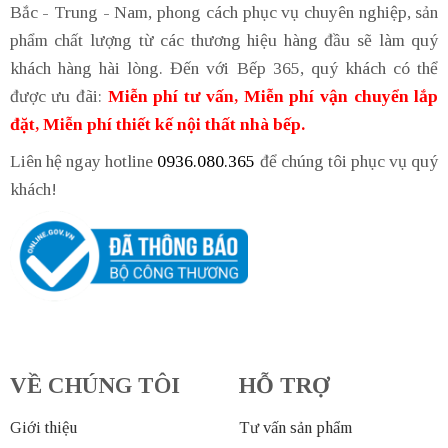
Bắc - Trung - Nam, phong cách phục vụ chuyên nghiệp, sản
phẩm chất lượng từ các thương hiệu hàng đầu sẽ làm quý
khách hàng hài lòng. Đến với Bếp 365, quý khách có thể
được ưu đãi:
Miễn phí tư vấn, Miễn phí vận chuyển lắp
đặt, Miễn phí thiết kế nội thất nhà bếp.
Liên hệ ngay hotline
0936.080.365
để chúng tôi phục vụ quý
khách!
VỀ CHÚNG TÔI
HỖ TRỢ
Giới thiệu
Tư vấn sản phẩm