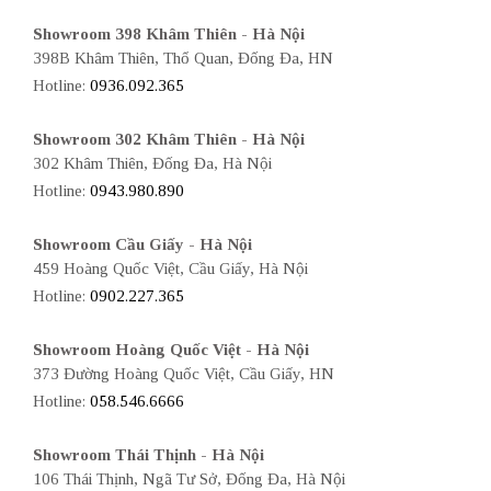
Showroom 398 Khâm Thiên - Hà Nội
398B Khâm Thiên, Thổ Quan, Đống Đa, HN
Hotline:
0936.092.365
Showroom 302 Khâm Thiên - Hà Nội
302 Khâm Thiên, Đống Đa, Hà Nội
Hotline:
0943.980.890
Showroom Cầu Giấy - Hà Nội
459 Hoàng Quốc Việt, Cầu Giấy, Hà Nội
Hotline:
0902.227.365
Showroom Hoàng Quốc Việt - Hà Nội
373 Đường Hoàng Quốc Việt, Cầu Giấy, HN
Hotline:
058.546.6666
Showroom Thái Thịnh - Hà Nội
106 Thái Thịnh, Ngã Tư Sở, Đống Đa, Hà Nội