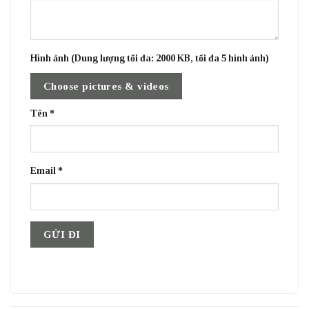
Hình ảnh (Dung lượng tối đa: 2000 KB, tối đa 5 hình ảnh)
Choose pictures & videos
Tên
*
Email
*