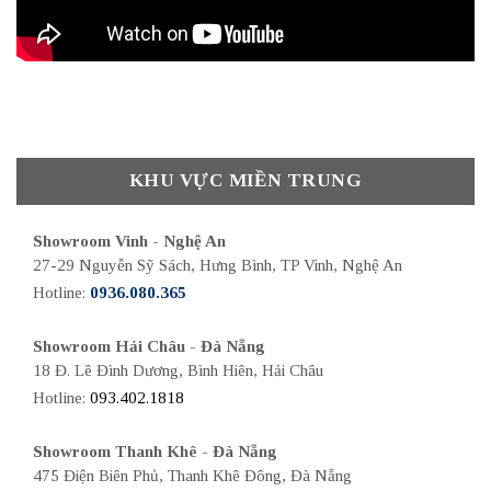
KHU VỰC MIỀN TRUNG
Showroom Vinh - Nghệ An
27-29 Nguyễn Sỹ Sách, Hưng Bình, TP Vinh, Nghệ An
Hotline:
0936.080.365
Showroom Hải Châu - Đà Nẵng
18 Đ. Lê Đình Dương, Bình Hiên, Hải Châu
Hotline:
093.402.1818
Showroom Thanh Khê - Đà Nẵng
475 Điện Biên Phủ, Thanh Khê Đông, Đà Nẵng