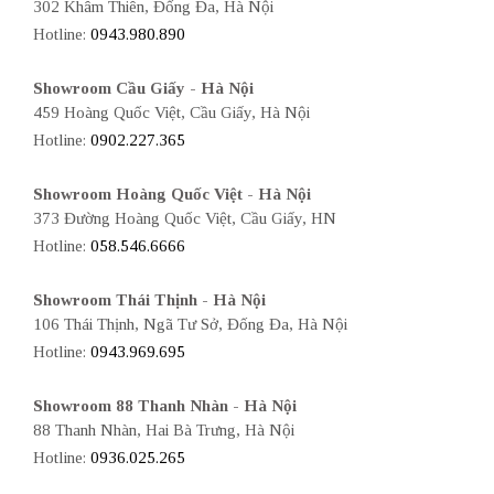
302 Khâm Thiên, Đống Đa, Hà Nội
Hotline:
0943.980.890
Showroom Cầu Giấy - Hà Nội
459 Hoàng Quốc Việt, Cầu Giấy, Hà Nội
Hotline:
0902.227.365
Showroom Hoàng Quốc Việt - Hà Nội
373 Đường Hoàng Quốc Việt, Cầu Giấy, HN
Hotline:
058.546.6666
Showroom Thái Thịnh - Hà Nội
106 Thái Thịnh, Ngã Tư Sở, Đống Đa, Hà Nội
Hotline:
0943.969.695
Showroom 88 Thanh Nhàn - Hà Nội
88 Thanh Nhàn, Hai Bà Trưng, Hà Nội
Hotline:
0936.025.265