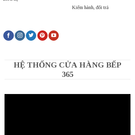
Kiểm hành, đổi trả
HỆ THỐNG CỬA HÀNG BẾP
365