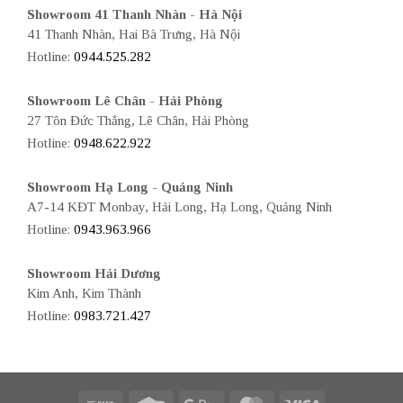
Showroom 41 Thanh Nhàn - Hà Nội
41 Thanh Nhàn, Hai Bà Trưng, Hà Nội
Hotline:
0944.525.282
Showroom Lê Chân - Hải Phòng
27 Tôn Đức Thắng, Lê Chân, Hải Phòng
Hotline:
0948.622.922
Showroom Hạ Long - Quảng Ninh
A7-14 KĐT Monbay, Hải Long, Hạ Long, Quảng Ninh
Hotline:
0943.963.966
Showroom Hải Dương
Kim Anh, Kim Thành
Hotline:
0983.721.427