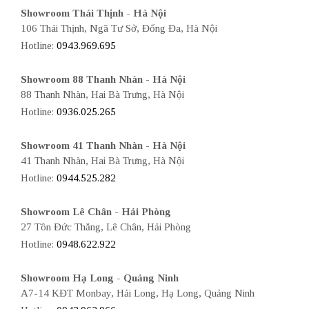
Showroom Thái Thịnh - Hà Nội
106 Thái Thịnh, Ngã Tư Sở, Đống Đa, Hà Nội
Hotline:
0943.969.695
Showroom 88 Thanh Nhàn - Hà Nội
88 Thanh Nhàn, Hai Bà Trưng, Hà Nội
Hotline:
0936.025.265
Showroom 41 Thanh Nhàn - Hà Nội
41 Thanh Nhàn, Hai Bà Trưng, Hà Nội
Hotline:
0944.525.282
Showroom Lê Chân - Hải Phòng
27 Tôn Đức Thắng, Lê Chân, Hải Phòng
Hotline:
0948.622.922
Showroom Hạ Long - Quảng Ninh
A7-14 KĐT Monbay, Hải Long, Hạ Long, Quảng Ninh