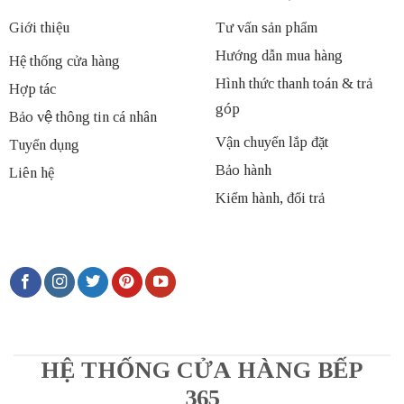
Giới thiệu
Tư vấn sản phẩm
Hướng dẫn mua hàng
Hệ thống cửa hàng
Hình thức thanh toán & trả
Hợp tác
góp
Bảo vệ thông tin cá nhân
Vận chuyển lắp đặt
Tuyển dụng
Bảo hành
Liên hệ
Kiểm hành, đổi trả
HỆ THỐNG CỬA HÀNG BẾP
365