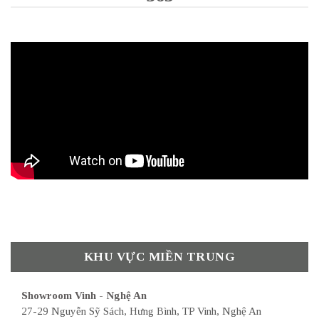
KHU VỰC MIỀN TRUNG
Showroom Vinh - Nghệ An
27-29 Nguyễn Sỹ Sách, Hưng Bình, TP Vinh, Nghệ An