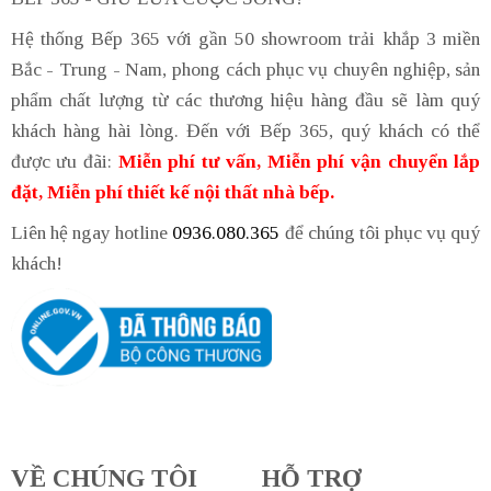
Hệ thống Bếp 365 với gần 50 showroom trải khắp 3 miền
Bắc - Trung - Nam, phong cách phục vụ chuyên nghiệp, sản
phẩm chất lượng từ các thương hiệu hàng đầu sẽ làm quý
khách hàng hài lòng. Đến với Bếp 365, quý khách có thể
được ưu đãi:
Miễn phí tư vấn, Miễn phí vận chuyển lắp
đặt, Miễn phí thiết kế nội thất nhà bếp.
Liên hệ ngay hotline
0936.080.365
để chúng tôi phục vụ quý
khách!
VỀ CHÚNG TÔI
HỖ TRỢ