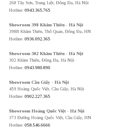
268 Tây Sơn, Trung Liệt, Đống Đa, Hà Nội
Hotline:
0943.365.765
Showroom 398 Khâm Thiên - Hà Nội
398B Khâm Thiên, Thổ Quan, Đống Đa, HN
Hotline:
0936.092.365
Showroom 302 Khâm Thiên - Hà Nội
302 Khâm Thiên, Đống Đa, Hà Nội
Hotline:
0943.980.890
Showroom Cầu Giấy - Hà Nội
459 Hoàng Quốc Việt, Cầu Giấy, Hà Nội
Hotline:
0902.227.365
Showroom Hoàng Quốc Việt - Hà Nội
373 Đường Hoàng Quốc Việt, Cầu Giấy, HN
Hotline:
058.546.6666