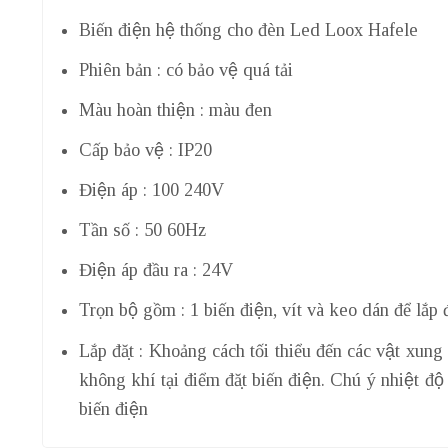
Biến điện hệ thống cho đèn Led Loox Hafele
Phiên bản : có bảo vệ quá tải
Màu hoàn thiện : màu đen
Cấp bảo vệ : IP20
Điện áp : 100 240V
Tần số : 50 60Hz
Điện áp đầu ra : 24V
Trọn bộ gồm : 1 biến điện, vít và keo dán để lắp đ
Lắp đặt : Khoảng cách tối thiểu đến các vật x
không khí tại điểm đặt biến điện. Chú ý nhiệt độ
biến điện