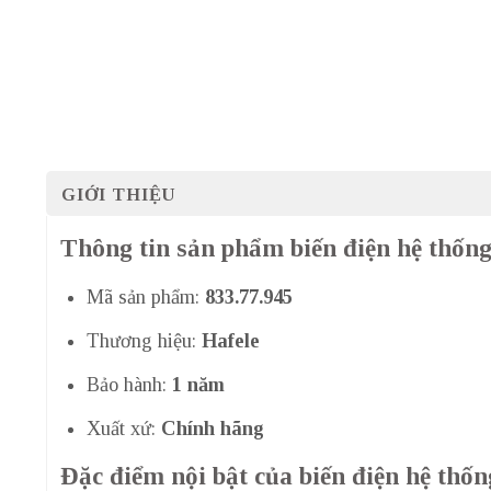
GIỚI THIỆU
Thông tin sản phẩm biến điện hệ thốn
Mã sản phẩm:
833.77.945
Thương hiệu:
Hafele
Bảo hành:
1 năm
Xuất xứ:
Chính hãng
Đặc điểm nội bật của biến điện hệ thố