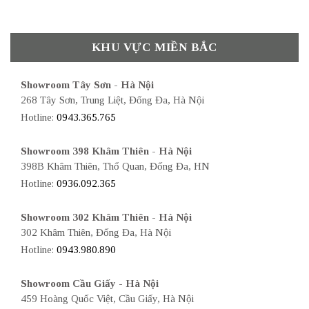
KHU VỰC MIỀN BẮC
Showroom Tây Sơn - Hà Nội
268 Tây Sơn, Trung Liệt, Đống Đa, Hà Nội
Hotline:
0943.365.765
Showroom 398 Khâm Thiên - Hà Nội
398B Khâm Thiên, Thổ Quan, Đống Đa, HN
Hotline:
0936.092.365
Showroom 302 Khâm Thiên - Hà Nội
302 Khâm Thiên, Đống Đa, Hà Nội
Hotline:
0943.980.890
Showroom Cầu Giấy - Hà Nội
459 Hoàng Quốc Việt, Cầu Giấy, Hà Nội