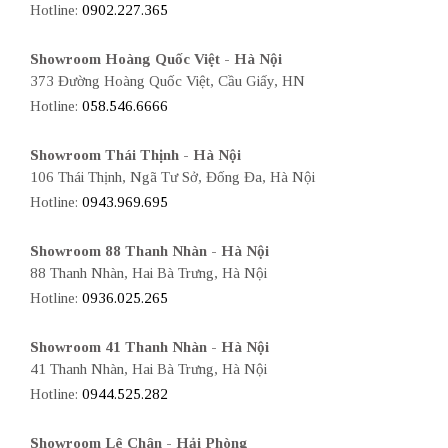
Hotline:
0902.227.365
Showroom Hoàng Quốc Việt - Hà Nội
373 Đường Hoàng Quốc Việt, Cầu Giấy, HN
Hotline:
058.546.6666
Showroom Thái Thịnh - Hà Nội
106 Thái Thịnh, Ngã Tư Sở, Đống Đa, Hà Nội
Hotline:
0943.969.695
Showroom 88 Thanh Nhàn - Hà Nội
88 Thanh Nhàn, Hai Bà Trưng, Hà Nội
Hotline:
0936.025.265
Showroom 41 Thanh Nhàn - Hà Nội
41 Thanh Nhàn, Hai Bà Trưng, Hà Nội
Hotline:
0944.525.282
Showroom Lê Chân - Hải Phòng