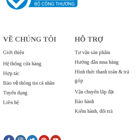
VỀ CHÚNG TÔI
HỖ TRỢ
Giới thiệu
Tư vấn sản phẩm
Hướng dẫn mua hàng
Hệ thống cửa hàng
Hình thức thanh toán & trả
Hợp tác
góp
Bảo vệ thông tin cá nhân
Vận chuyển lắp đặt
Tuyển dụng
Bảo hành
Liên hệ
Kiểm hành, đổi trả