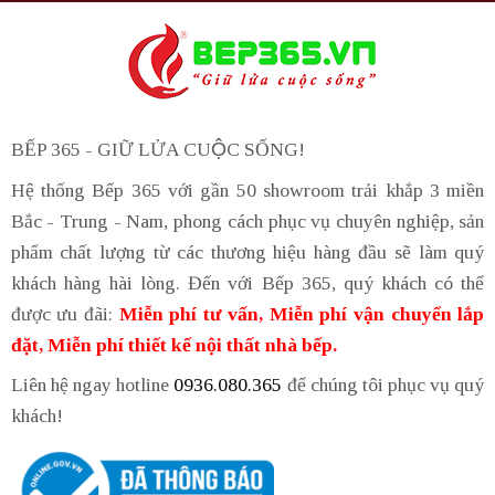
BẾP 365 - GIỮ LỬA CUỘC SỐNG!
Hệ thống Bếp 365 với gần 50 showroom trải khắp 3 miền
Bắc - Trung - Nam, phong cách phục vụ chuyên nghiệp, sản
phẩm chất lượng từ các thương hiệu hàng đầu sẽ làm quý
khách hàng hài lòng. Đến với Bếp 365, quý khách có thể
được ưu đãi:
Miễn phí tư vấn, Miễn phí vận chuyển lắp
đặt, Miễn phí thiết kế nội thất nhà bếp.
Liên hệ ngay hotline
0936.080.365
để chúng tôi phục vụ quý
khách!