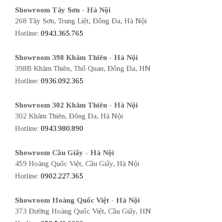
Showroom Tây Sơn - Hà Nội
268 Tây Sơn, Trung Liệt, Đống Đa, Hà Nội
Hotline:
0943.365.765
Showroom 398 Khâm Thiên - Hà Nội
398B Khâm Thiên, Thổ Quan, Đống Đa, HN
Hotline:
0936.092.365
Showroom 302 Khâm Thiên - Hà Nội
302 Khâm Thiên, Đống Đa, Hà Nội
Hotline:
0943.980.890
Showroom Cầu Giấy - Hà Nội
459 Hoàng Quốc Việt, Cầu Giấy, Hà Nội
Hotline:
0902.227.365
Showroom Hoàng Quốc Việt - Hà Nội
373 Đường Hoàng Quốc Việt, Cầu Giấy, HN