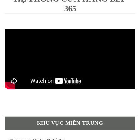
365
KHU VỰC MIỀN TRUNG