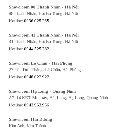
Showroom 88 Thanh Nhàn - Hà Nội
88 Thanh Nhàn, Hai Bà Trưng, Hà Nội
Hotline:
0936.025.265
Showroom 41 Thanh Nhàn - Hà Nội
41 Thanh Nhàn, Hai Bà Trưng, Hà Nội
Hotline:
0944.525.282
Showroom Lê Chân - Hải Phòng
27 Tôn Đức Thắng, Lê Chân, Hải Phòng
Hotline:
0948.622.922
Showroom Hạ Long - Quảng Ninh
A7-14 KĐT Monbay, Hải Long, Hạ Long, Quảng Ninh
Hotline:
0943.963.966
Showroom Hải Dương
Kim Anh, Kim Thành