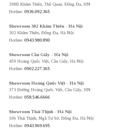
398B Khâm Thiên, Thổ Quan, Đống Đa, HN
Hotline:
0936.092.365
Showroom 302 Khâm Thiên - Hà Nội
302 Khâm Thiên, Đống Đa, Hà Nội
Hotline:
0943.980.890
Showroom Cầu Giấy - Hà Nội
459 Hoàng Quốc Việt, Cầu Giấy, Hà Nội
Hotline:
0902.227.365
Showroom Hoàng Quốc Việt - Hà Nội
373 Đường Hoàng Quốc Việt, Cầu Giấy, HN
Hotline:
058.546.6666
Showroom Thái Thịnh - Hà Nội
106 Thái Thịnh, Ngã Tư Sở, Đống Đa, Hà Nội
Hotline:
0943.969.695