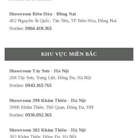
Showroom Biên Hòa - Đồng Nai
452 Nguyễn Ái Quốc, Tân Tiến, TP. Biên Hòa, Đồng Nai
Hotline:
0966.418.365
KHU VỰC MIỀN BẮC
Showroom Tây Sơn - Hà Nội
268 Tây Sơn, Trung Liệt, Đống Đa, Hà Nội
Hotline:
0943.365.765
Showroom 398 Khâm Thiên - Hà Nội
398B Khâm Thiên, Thổ Quan, Đống Đa, HN
Hotline:
0936.092.365
Showroom 302 Khâm Thiên - Hà Nội
302 Khâm Thiên, Đống Đa, Hà Nội