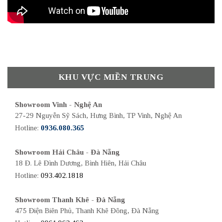
KHU VỰC MIỀN TRUNG
Showroom Vinh - Nghệ An
27-29 Nguyễn Sỹ Sách, Hưng Bình, TP Vinh, Nghệ An
Hotline:
0936.080.365
Showroom Hải Châu - Đà Nẵng
18 Đ. Lê Đình Dương, Bình Hiên, Hải Châu
Hotline:
093.402.1818
Showroom Thanh Khê - Đà Nẵng
475 Điện Biên Phủ, Thanh Khê Đông, Đà Nẵng