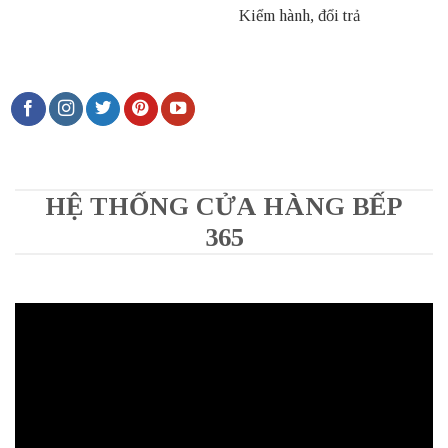
Kiểm hành, đổi trả
HỆ THỐNG CỬA HÀNG BẾP
365