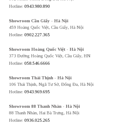
Hotline:
0943.980.890
Showroom Cầu Giấy - Hà Nội
459 Hoàng Quốc Việt, Cầu Giấy, Hà Nội
Hotline:
0902.227.365
Showroom Hoàng Quốc Việt - Hà Nội
373 Đường Hoàng Quốc Việt, Cầu Giấy, HN
Hotline:
058.546.6666
Showroom Thái Thịnh - Hà Nội
106 Thái Thịnh, Ngã Tư Sở, Đống Đa, Hà Nội
Hotline:
0943.969.695
Showroom 88 Thanh Nhàn - Hà Nội
88 Thanh Nhàn, Hai Bà Trưng, Hà Nội
Hotline:
0936.025.265