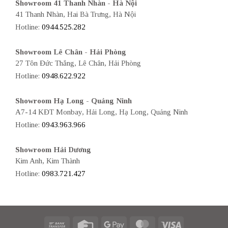
Showroom 41 Thanh Nhàn - Hà Nội
41 Thanh Nhàn, Hai Bà Trưng, Hà Nội
Hotline:
0944.525.282
Showroom Lê Chân - Hải Phòng
27 Tôn Đức Thắng, Lê Chân, Hải Phòng
Hotline:
0948.622.922
Showroom Hạ Long - Quảng Ninh
A7-14 KĐT Monbay, Hải Long, Hạ Long, Quảng Ninh
Hotline:
0943.963.966
Showroom Hải Dương
Kim Anh, Kim Thành
Hotline:
0983.721.427