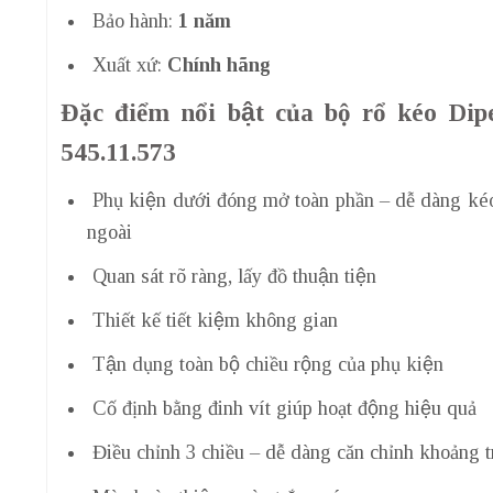
Bảo hành:
1 năm
Xuất xứ:
Chính hãng
Đặc điểm nổi bật của bộ rổ kéo D
545.11.573
Phụ kiện dưới đóng mở toàn phần – dễ dàng kéo
ngoài
Quan sát rõ ràng, lấy đồ thuận tiện
Thiết kế tiết kiệm không gian
Tận dụng toàn bộ chiều rộng của phụ kiện
Cố định bằng đinh vít giúp hoạt động hiệu quả
Điều chỉnh 3 chiều – dễ dàng căn chỉnh khoảng tr