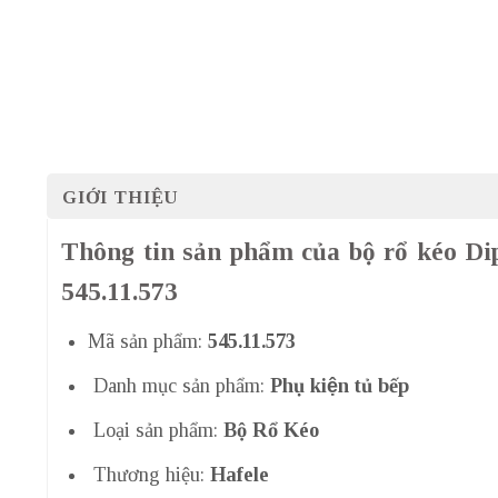
GIỚI THIỆU
Thông tin sản phẩm của bộ rổ kéo D
545.11.573
Mã sản phẩm:
545.11.573
Danh mục sản phẩm:
Phụ kiện tủ bếp
Loại sản phẩm:
Bộ Rổ Kéo
Thương hiệu:
Hafele