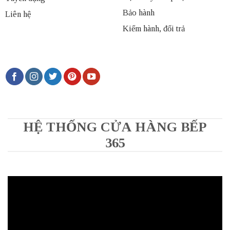
Bảo hành
Liên hệ
Kiểm hành, đổi trả
HỆ THỐNG CỬA HÀNG BẾP
365