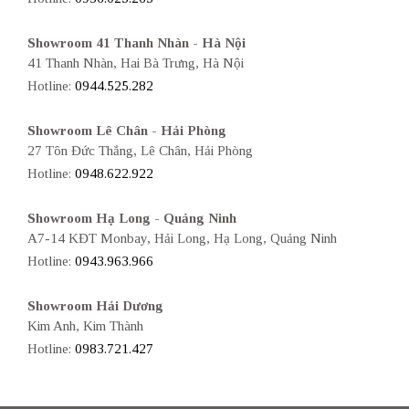
Showroom 41 Thanh Nhàn - Hà Nội
41 Thanh Nhàn, Hai Bà Trưng, Hà Nội
Hotline:
0944.525.282
Showroom Lê Chân - Hải Phòng
27 Tôn Đức Thắng, Lê Chân, Hải Phòng
Hotline:
0948.622.922
Showroom Hạ Long - Quảng Ninh
A7-14 KĐT Monbay, Hải Long, Hạ Long, Quảng Ninh
Hotline:
0943.963.966
Showroom Hải Dương
Kim Anh, Kim Thành
Hotline:
0983.721.427