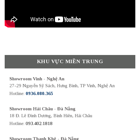
KHU VỰC MIỀN TRUNG
Showroom Vinh - Nghệ An
27-29 Nguyễn Sỹ Sách, Hưng Bình, TP Vinh, Nghệ An
Hotline:
0936.080.365
Showroom Hải Châu - Đà Nẵng
18 Đ. Lê Đình Dương, Bình Hiên, Hải Châu
Hotline:
093.402.1818
Showroom Thanh Khê - Đà Nẵng