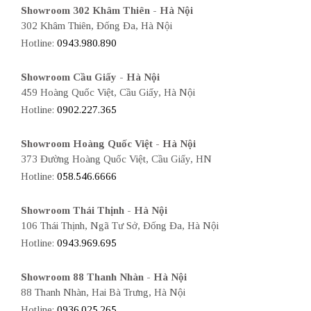
Showroom 302 Khâm Thiên - Hà Nội
302 Khâm Thiên, Đống Đa, Hà Nội
Hotline:
0943.980.890
Showroom Cầu Giấy - Hà Nội
459 Hoàng Quốc Việt, Cầu Giấy, Hà Nội
Hotline:
0902.227.365
Showroom Hoàng Quốc Việt - Hà Nội
373 Đường Hoàng Quốc Việt, Cầu Giấy, HN
Hotline:
058.546.6666
Showroom Thái Thịnh - Hà Nội
106 Thái Thịnh, Ngã Tư Sở, Đống Đa, Hà Nội
Hotline:
0943.969.695
Showroom 88 Thanh Nhàn - Hà Nội
88 Thanh Nhàn, Hai Bà Trưng, Hà Nội
Hotline:
0936.025.265