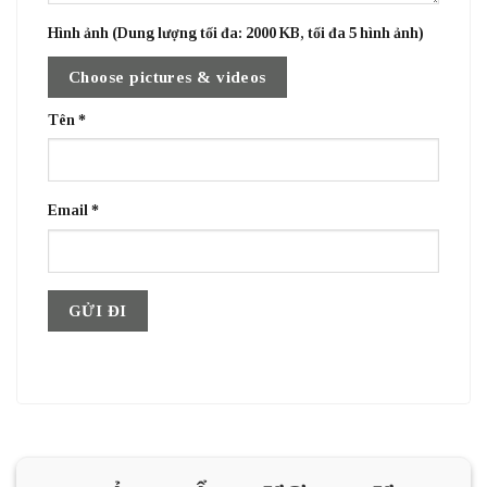
Hình ảnh (Dung lượng tối đa: 2000 KB, tối đa 5 hình ảnh)
Choose pictures & videos
Tên
*
Email
*