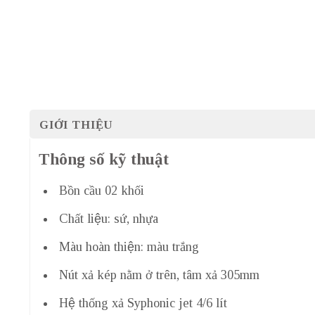
GIỚI THIỆU
Thông số kỹ thuật
Bồn cầu 02 khối
Chất liệu: sứ, nhựa
Màu hoàn thiện: màu trắng
Nút xả kép nằm ở trên, tâm xả 305mm
Hệ thống xả Syphonic jet 4/6 lít