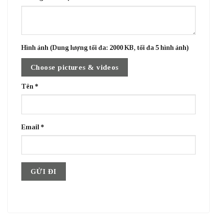
Hình ảnh (Dung lượng tối đa: 2000 KB, tối đa 5 hình ảnh)
Choose pictures & videos
Tên
*
Email
*