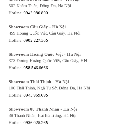
302 Khâm Thiên, Đống Đa, Hà Nội
Hotline:
0943.980.890
Showroom Cầu Giấy - Hà Nội
459 Hoàng Quốc Việt, Cầu Giấy, Hà Nội
Hotline:
0902.227.365
Showroom Hoàng Quốc Việt - Hà Nội
373 Đường Hoàng Quốc Việt, Cầu Giấy, HN
Hotline:
058.546.6666
Showroom Thái Thịnh - Hà Nội
106 Thái Thịnh, Ngã Tư Sở, Đống Đa, Hà Nội
Hotline:
0943.969.695
Showroom 88 Thanh Nhàn - Hà Nội
88 Thanh Nhàn, Hai Bà Trưng, Hà Nội
Hotline:
0936.025.265