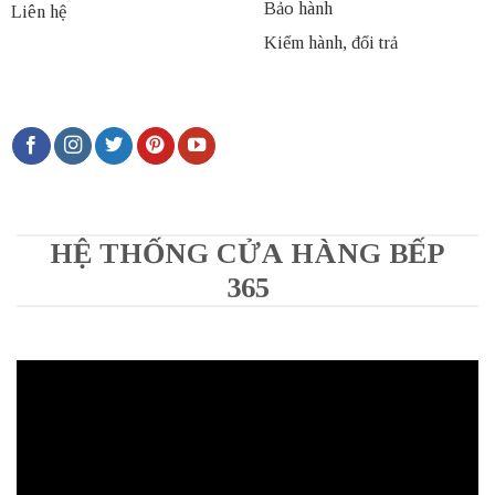
Bảo hành
Liên hệ
Kiểm hành, đổi trả
HỆ THỐNG CỬA HÀNG BẾP
365