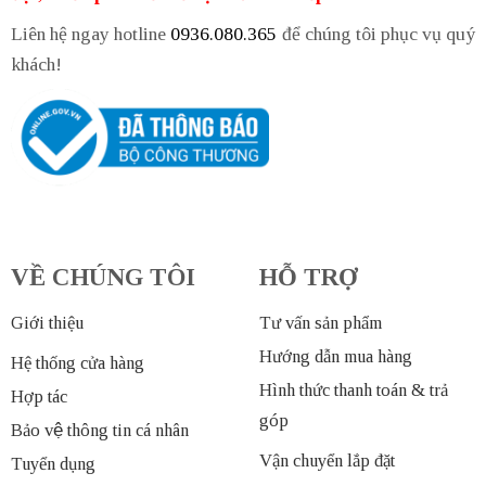
Liên hệ ngay hotline
0936.080.365
để chúng tôi phục vụ quý
khách!
VỀ CHÚNG TÔI
HỖ TRỢ
Giới thiệu
Tư vấn sản phẩm
Hướng dẫn mua hàng
Hệ thống cửa hàng
Hình thức thanh toán & trả
Hợp tác
góp
Bảo vệ thông tin cá nhân
Vận chuyển lắp đặt
Tuyển dụng