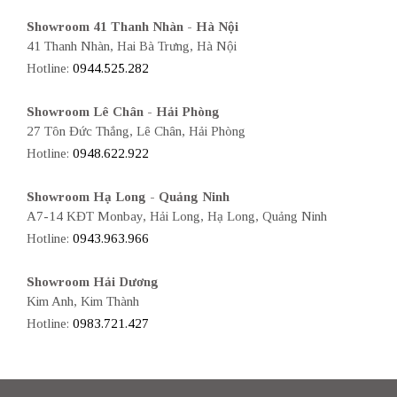
Showroom 41 Thanh Nhàn - Hà Nội
41 Thanh Nhàn, Hai Bà Trưng, Hà Nội
Hotline:
0944.525.282
Showroom Lê Chân - Hải Phòng
27 Tôn Đức Thắng, Lê Chân, Hải Phòng
Hotline:
0948.622.922
Showroom Hạ Long - Quảng Ninh
A7-14 KĐT Monbay, Hải Long, Hạ Long, Quảng Ninh
Hotline:
0943.963.966
Showroom Hải Dương
Kim Anh, Kim Thành
Hotline:
0983.721.427