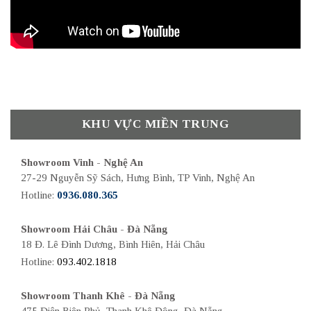
KHU VỰC MIỀN TRUNG
Showroom Vinh - Nghệ An
27-29 Nguyễn Sỹ Sách, Hưng Bình, TP Vinh, Nghệ An
Hotline:
0936.080.365
Showroom Hải Châu - Đà Nẵng
18 Đ. Lê Đình Dương, Bình Hiên, Hải Châu
Hotline:
093.402.1818
Showroom Thanh Khê - Đà Nẵng