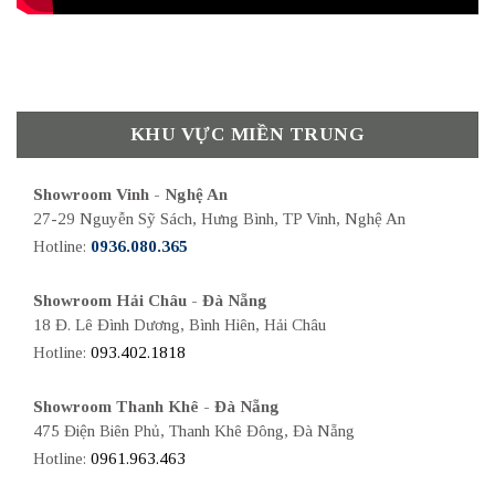
KHU VỰC MIỀN TRUNG
Showroom Vinh - Nghệ An
27-29 Nguyễn Sỹ Sách, Hưng Bình, TP Vinh, Nghệ An
Hotline:
0936.080.365
Showroom Hải Châu - Đà Nẵng
18 Đ. Lê Đình Dương, Bình Hiên, Hải Châu
Hotline:
093.402.1818
Showroom Thanh Khê - Đà Nẵng
475 Điện Biên Phủ, Thanh Khê Đông, Đà Nẵng
Hotline:
0961.963.463