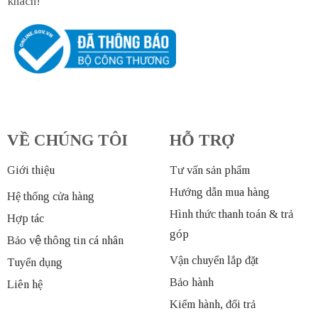
khách!
VỀ CHÚNG TÔI
HỖ TRỢ
Giới thiệu
Tư vấn sản phẩm
Hướng dẫn mua hàng
Hệ thống cửa hàng
Hình thức thanh toán & trả
Hợp tác
góp
Bảo vệ thông tin cá nhân
Vận chuyển lắp đặt
Tuyển dụng
Bảo hành
Liên hệ
Kiểm hành, đổi trả