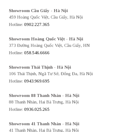
Showroom Cầu Giấy - Hà Nội
459 Hoàng Quốc Việt, Cầu Giấy, Hà Nội
Hotline:
0902.227.365
Showroom Hoàng Quốc Việt - Hà Nội
373 Đường Hoàng Quốc Việt, Cầu Giấy, HN
Hotline:
058.546.6666
Showroom Thái Thịnh - Hà Nội
106 Thái Thịnh, Ngã Tư Sở, Đống Đa, Hà Nội
Hotline:
0943.969.695
Showroom 88 Thanh Nhàn - Hà Nội
88 Thanh Nhàn, Hai Bà Trưng, Hà Nội
Hotline:
0936.025.265
Showroom 41 Thanh Nhàn - Hà Nội
41 Thanh Nhàn, Hai Bà Trưng, Hà Nội