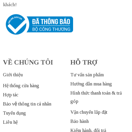
khách!
VỀ CHÚNG TÔI
HỖ TRỢ
Giới thiệu
Tư vấn sản phẩm
Hướng dẫn mua hàng
Hệ thống cửa hàng
Hình thức thanh toán & trả
Hợp tác
góp
Bảo vệ thông tin cá nhân
Vận chuyển lắp đặt
Tuyển dụng
Bảo hành
Liên hệ
Kiểm hành, đổi trả