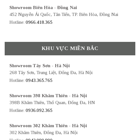
Showroom Biên Hòa - Đồng Nai
452 Nguyễn Ái Quốc, Tân Tiến, TP. Biên Hòa, Đồng Nai
Hotline:
0966.418.365
KHU VỰC MIỀN BẮC
Showroom Tây Sơn - Hà Nội
268 Tây Sơn, Trung Liệt, Đống Đa, Hà Nội
Hotline:
0943.365.765
Showroom 398 Khâm Thiên - Hà Nội
398B Khâm Thiên, Thổ Quan, Đống Đa, HN
Hotline:
0936.092.365
Showroom 302 Khâm Thiên - Hà Nội
302 Khâm Thiên, Đống Đa, Hà Nội