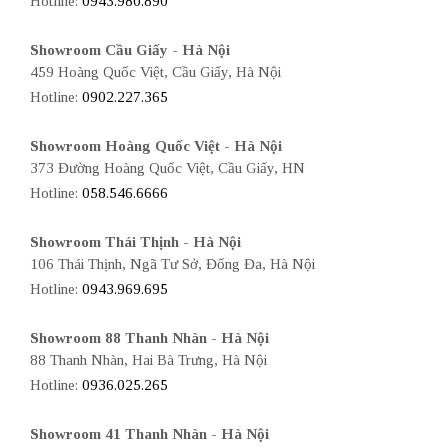
Hotline:
0943.980.890
Showroom Cầu Giấy - Hà Nội
459 Hoàng Quốc Việt, Cầu Giấy, Hà Nội
Hotline:
0902.227.365
Showroom Hoàng Quốc Việt - Hà Nội
373 Đường Hoàng Quốc Việt, Cầu Giấy, HN
Hotline:
058.546.6666
Showroom Thái Thịnh - Hà Nội
106 Thái Thịnh, Ngã Tư Sở, Đống Đa, Hà Nội
Hotline:
0943.969.695
Showroom 88 Thanh Nhàn - Hà Nội
88 Thanh Nhàn, Hai Bà Trưng, Hà Nội
Hotline:
0936.025.265
Showroom 41 Thanh Nhàn - Hà Nội