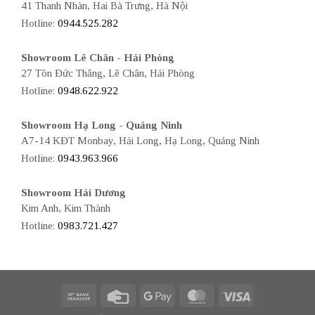
41 Thanh Nhàn, Hai Bà Trưng, Hà Nội
Hotline:
0944.525.282
Showroom Lê Chân - Hải Phòng
27 Tôn Đức Thắng, Lê Chân, Hải Phòng
Hotline:
0948.622.922
Showroom Hạ Long - Quảng Ninh
A7-14 KĐT Monbay, Hải Long, Hạ Long, Quảng Ninh
Hotline:
0943.963.966
Showroom Hải Dương
Kim Anh, Kim Thành
Hotline:
0983.721.427