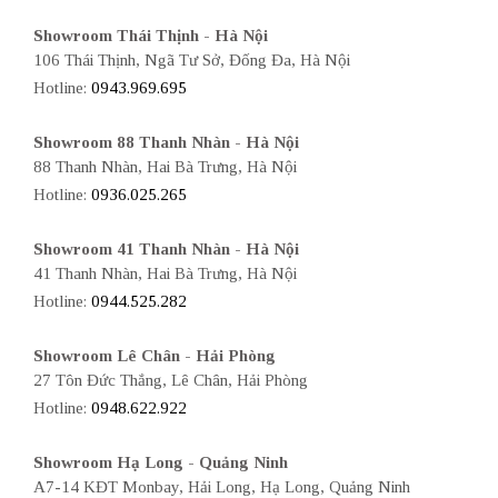
Showroom Thái Thịnh - Hà Nội
106 Thái Thịnh, Ngã Tư Sở, Đống Đa, Hà Nội
Hotline:
0943.969.695
Showroom 88 Thanh Nhàn - Hà Nội
88 Thanh Nhàn, Hai Bà Trưng, Hà Nội
Hotline:
0936.025.265
Showroom 41 Thanh Nhàn - Hà Nội
41 Thanh Nhàn, Hai Bà Trưng, Hà Nội
Hotline:
0944.525.282
Showroom Lê Chân - Hải Phòng
27 Tôn Đức Thắng, Lê Chân, Hải Phòng
Hotline:
0948.622.922
Showroom Hạ Long - Quảng Ninh
A7-14 KĐT Monbay, Hải Long, Hạ Long, Quảng Ninh