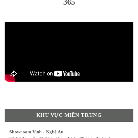
365
KHU VỰC MIỀN TRUNG
Showroom Vinh - Nghệ An