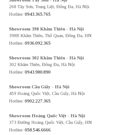
268 Tây Sơn, Trung Liệt, Đống Đa, Hà Nội
Hotline:
0943.365.765
Showroom 398 Khâm Thiên - Hà Nội
398B Khâm Thiên, Thổ Quan, Đống Đa, HN
Hotline:
0936.092.365
Showroom 302 Khâm Thiên - Hà Nội
302 Khâm Thiên, Đống Đa, Hà Nội
Hotline:
0943.980.890
Showroom Cầu Giấy - Hà Nội
459 Hoàng Quốc Việt, Cầu Giấy, Hà Nội
Hotline:
0902.227.365
Showroom Hoàng Quốc Việt - Hà Nội
373 Đường Hoàng Quốc Việt, Cầu Giấy, HN
Hotline:
058.546.6666