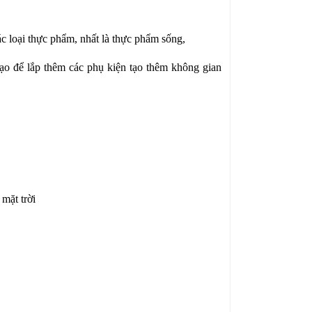
ác loại thực phẩm, nhất là thực phẩm sống,
ạo để lắp thêm các phụ kiện tạo thêm không gian
mặt trời