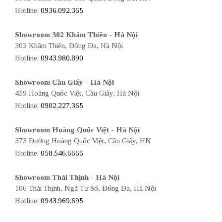
Hotline:
0936.092.365
Showroom 302 Khâm Thiên - Hà Nội
302 Khâm Thiên, Đống Đa, Hà Nội
Hotline:
0943.980.890
Showroom Cầu Giấy - Hà Nội
459 Hoàng Quốc Việt, Cầu Giấy, Hà Nội
Hotline:
0902.227.365
Showroom Hoàng Quốc Việt - Hà Nội
373 Đường Hoàng Quốc Việt, Cầu Giấy, HN
Hotline:
058.546.6666
Showroom Thái Thịnh - Hà Nội
106 Thái Thịnh, Ngã Tư Sở, Đống Đa, Hà Nội
Hotline:
0943.969.695