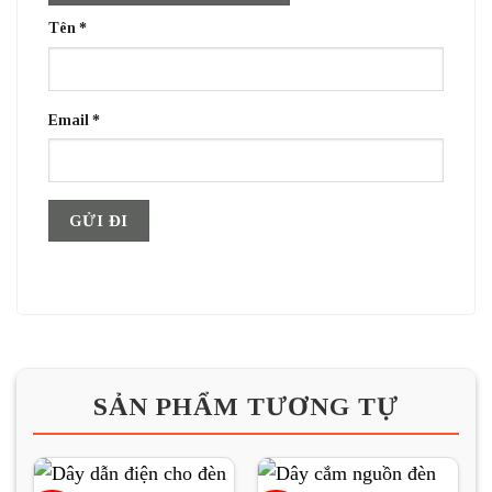
Tên
*
Email
*
SẢN PHẨM TƯƠNG TỰ