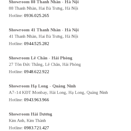
Showroom 88 Thanh Nhàn - Hà Nội
88 Thanh Nhàn, Hai Bà Trưng, Hà Nội
Hotline:
0936.025.265
Showroom 41 Thanh Nhàn - Hà Nội
41 Thanh Nhàn, Hai Bà Trưng, Hà Nội
Hotline:
0944.525.282
Showroom Lê Chân - Hải Phòng
27 Tôn Đức Thắng, Lê Chân, Hải Phòng
Hotline:
0948.622.922
Showroom Hạ Long - Quảng Ninh
A7-14 KĐT Monbay, Hải Long, Hạ Long, Quảng Ninh
Hotline:
0943.963.966
Showroom Hải Dương
Kim Anh, Kim Thành
Hotline:
0983.721.427