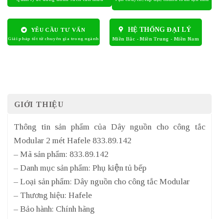
HỆ THỐNG ĐẠI LÝ
YÊU CẦU TƯ VẤN
GIỚI THIỆU
Thông tin sản phẩm của Dây nguồn cho công tắc
Modular 2 mét Hafele 833.89.142
– Mã sản phẩm: 833.89.142
– Danh mục sản phẩm: Phụ kiện tủ bếp
– Loại sản phẩm: Dây nguồn cho công tắc Modular
– Thương hiệu: Hafele
– Bảo hành: Chính hãng