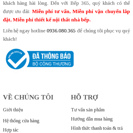
khách hàng hài lòng. Đến với Bếp 365, quý khách có thể
được ưu đãi:
Miễn phí tư vấn, Miễn phí vận chuyển lắp
đặt, Miễn phí thiết kế nội thất nhà bếp.
Liên hệ ngay hotline
0936.080.365
để chúng tôi phục vụ quý
khách!
VỀ CHÚNG TÔI
HỖ TRỢ
Giới thiệu
Tư vấn sản phẩm
Hướng dẫn mua hàng
Hệ thống cửa hàng
Hình thức thanh toán & trả
Hợp tác