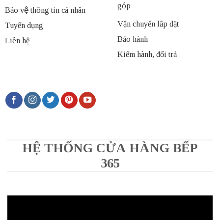
góp
Bảo vệ thông tin cá nhân
Vận chuyển lắp đặt
Tuyển dụng
Bảo hành
Liên hệ
Kiểm hành, đổi trả
HỆ THỐNG CỬA HÀNG BẾP
365