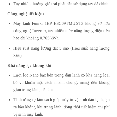
Tuy nhiên, hướng gió trái phải cần sử dụng tay để chỉnh.
Công nghệ tiết kiệm
Máy lạnh Funiki 1HP HSC09TMU.ST3 không sở hữu
công nghệ Inverter, tuy nhiên mức năng lượng điện tiêu
hao chỉ khoảng 0,765 kWh.
Hiệu suất năng lượng đạt 3 sao (Hiệu suất năng lượng
3.66).
Khả năng lọc không khí
Lưới lọc Nano bạc bên trong dàn lạnh có khả năng loại
bỏ vi khuẩn một cách nhanh chóng, mang đến không
gian trong lành, dễ chịu.
Tính năng tự làm sạch giúp máy tự vệ sinh dàn lạnh, tạo
ra bầu không khí trong lành, đồng thời tiết kiệm chi phí
vệ sinh máy lạnh.