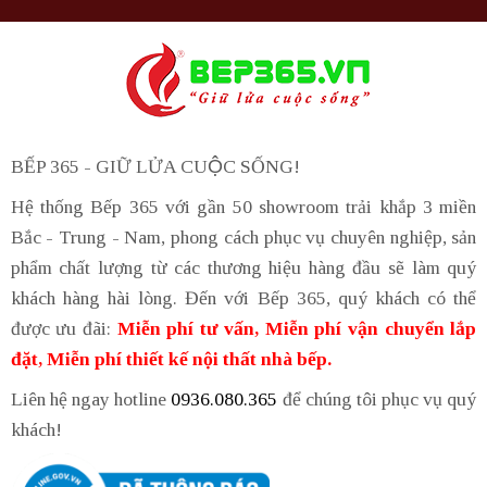
BẾP 365 - GIỮ LỬA CUỘC SỐNG!
Hệ thống Bếp 365 với gần 50 showroom trải khắp 3 miền
Bắc - Trung - Nam, phong cách phục vụ chuyên nghiệp, sản
phẩm chất lượng từ các thương hiệu hàng đầu sẽ làm quý
khách hàng hài lòng. Đến với Bếp 365, quý khách có thể
được ưu đãi:
Miễn phí tư vấn, Miễn phí vận chuyển lắp
đặt, Miễn phí thiết kế nội thất nhà bếp.
Liên hệ ngay hotline
0936.080.365
để chúng tôi phục vụ quý
khách!