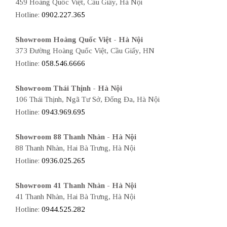
459 Hoàng Quốc Việt, Cầu Giấy, Hà Nội
Hotline:
0902.227.365
Showroom Hoàng Quốc Việt - Hà Nội
373 Đường Hoàng Quốc Việt, Cầu Giấy, HN
Hotline:
058.546.6666
Showroom Thái Thịnh - Hà Nội
106 Thái Thịnh, Ngã Tư Sở, Đống Đa, Hà Nội
Hotline:
0943.969.695
Showroom 88 Thanh Nhàn - Hà Nội
88 Thanh Nhàn, Hai Bà Trưng, Hà Nội
Hotline:
0936.025.265
Showroom 41 Thanh Nhàn - Hà Nội
41 Thanh Nhàn, Hai Bà Trưng, Hà Nội
Hotline:
0944.525.282