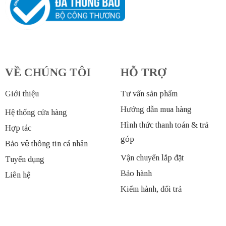
VỀ CHÚNG TÔI
HỖ TRỢ
Giới thiệu
Tư vấn sản phẩm
Hướng dẫn mua hàng
Hệ thống cửa hàng
Hình thức thanh toán & trả
Hợp tác
góp
Bảo vệ thông tin cá nhân
Vận chuyển lắp đặt
Tuyển dụng
Bảo hành
Liên hệ
Kiểm hành, đổi trả