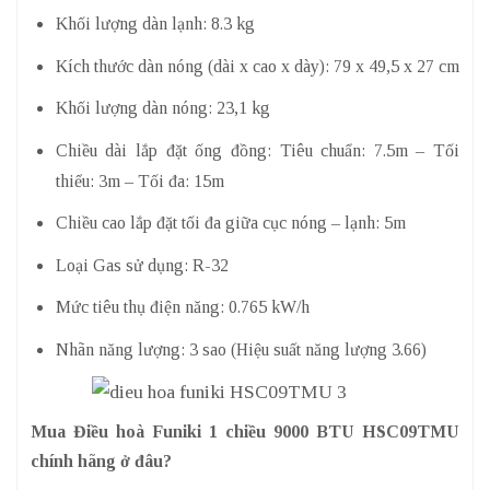
Khối lượng dàn lạnh: 8.3 kg
Kích thước dàn nóng (dài x cao x dày): 79 x 49,5 x 27 cm
Khối lượng dàn nóng: 23,1 kg
Chiều dài lắp đặt ống đồng: Tiêu chuẩn: 7.5m – Tối
thiểu: 3m – Tối đa: 15m
Chiều cao lắp đặt tối đa giữa cục nóng – lạnh: 5m
Loại Gas sử dụng: R-32
Mức tiêu thụ điện năng: 0.765 kW/h
Nhãn năng lượng: 3 sao (Hiệu suất năng lượng 3.66)
Mua Điều hoà Funiki 1 chiều 9000 BTU HSC09TMU
chính hãng ở đâu?