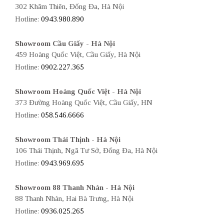
302 Khâm Thiên, Đống Đa, Hà Nội
Hotline:
0943.980.890
Showroom Cầu Giấy - Hà Nội
459 Hoàng Quốc Việt, Cầu Giấy, Hà Nội
Hotline:
0902.227.365
Showroom Hoàng Quốc Việt - Hà Nội
373 Đường Hoàng Quốc Việt, Cầu Giấy, HN
Hotline:
058.546.6666
Showroom Thái Thịnh - Hà Nội
106 Thái Thịnh, Ngã Tư Sở, Đống Đa, Hà Nội
Hotline:
0943.969.695
Showroom 88 Thanh Nhàn - Hà Nội
88 Thanh Nhàn, Hai Bà Trưng, Hà Nội
Hotline:
0936.025.265