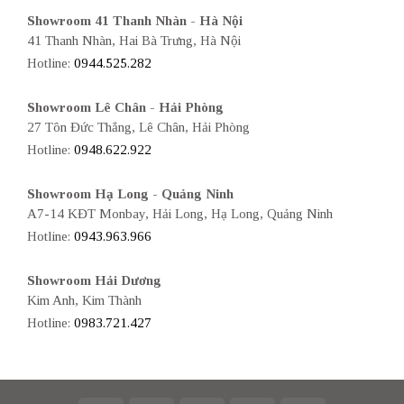
Showroom 41 Thanh Nhàn - Hà Nội
41 Thanh Nhàn, Hai Bà Trưng, Hà Nội
Hotline:
0944.525.282
Showroom Lê Chân - Hải Phòng
27 Tôn Đức Thắng, Lê Chân, Hải Phòng
Hotline:
0948.622.922
Showroom Hạ Long - Quảng Ninh
A7-14 KĐT Monbay, Hải Long, Hạ Long, Quảng Ninh
Hotline:
0943.963.966
Showroom Hải Dương
Kim Anh, Kim Thành
Hotline:
0983.721.427