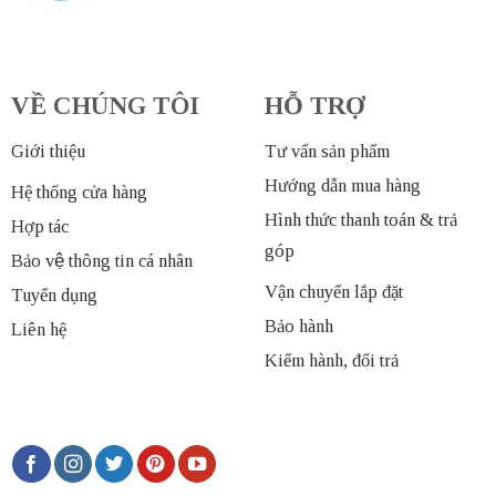
VỀ CHÚNG TÔI
HỖ TRỢ
Giới thiệu
Tư vấn sản phẩm
Hướng dẫn mua hàng
Hệ thống cửa hàng
Hình thức thanh toán & trả
Hợp tác
góp
Bảo vệ thông tin cá nhân
Vận chuyển lắp đặt
Tuyển dụng
Bảo hành
Liên hệ
Kiểm hành, đổi trả