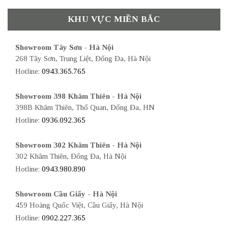
KHU VỰC MIỀN BẮC
Showroom Tây Sơn - Hà Nội
268 Tây Sơn, Trung Liệt, Đống Đa, Hà Nội
Hotline:
0943.365.765
Showroom 398 Khâm Thiên - Hà Nội
398B Khâm Thiên, Thổ Quan, Đống Đa, HN
Hotline:
0936.092.365
Showroom 302 Khâm Thiên - Hà Nội
302 Khâm Thiên, Đống Đa, Hà Nội
Hotline:
0943.980.890
Showroom Cầu Giấy - Hà Nội
459 Hoàng Quốc Việt, Cầu Giấy, Hà Nội
Hotline:
0902.227.365