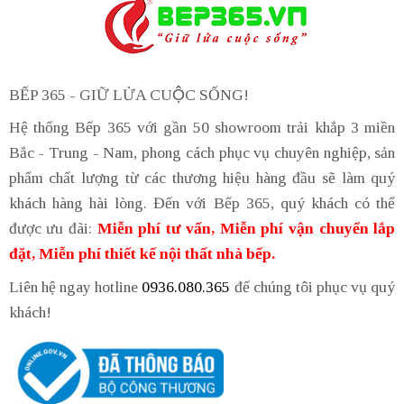
BẾP 365 - GIỮ LỬA CUỘC SỐNG!
Hệ thống Bếp 365 với gần 50 showroom trải khắp 3 miền
Bắc - Trung - Nam, phong cách phục vụ chuyên nghiệp, sản
phẩm chất lượng từ các thương hiệu hàng đầu sẽ làm quý
khách hàng hài lòng. Đến với Bếp 365, quý khách có thể
được ưu đãi:
Miễn phí tư vấn, Miễn phí vận chuyển lắp
đặt, Miễn phí thiết kế nội thất nhà bếp.
Liên hệ ngay hotline
0936.080.365
để chúng tôi phục vụ quý
khách!