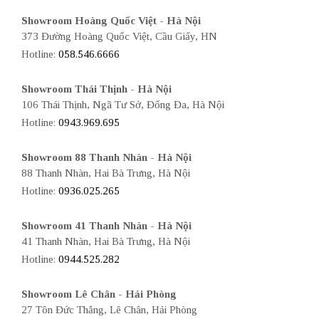
Showroom Hoàng Quốc Việt - Hà Nội
373 Đường Hoàng Quốc Việt, Cầu Giấy, HN
Hotline:
058.546.6666
Showroom Thái Thịnh - Hà Nội
106 Thái Thịnh, Ngã Tư Sở, Đống Đa, Hà Nội
Hotline:
0943.969.695
Showroom 88 Thanh Nhàn - Hà Nội
88 Thanh Nhàn, Hai Bà Trưng, Hà Nội
Hotline:
0936.025.265
Showroom 41 Thanh Nhàn - Hà Nội
41 Thanh Nhàn, Hai Bà Trưng, Hà Nội
Hotline:
0944.525.282
Showroom Lê Chân - Hải Phòng
27 Tôn Đức Thắng, Lê Chân, Hải Phòng