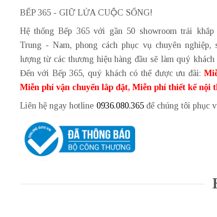
BẾP 365 - GIỮ LỬA CUỘC SỐNG!
Hệ thống Bếp 365 với gần 50 showroom trải khắp
Trung - Nam, phong cách phục vụ chuyên nghiệp, 
lượng từ các thương hiệu hàng đầu sẽ làm quý khách 
Đến với Bếp 365, quý khách có thể được ưu đãi:
Miễ
Miễn phí vận chuyển lắp đặt, Miễn phí thiết kế nội 
Liên hệ ngay hotline
0936.080.365
để chúng tôi phục 