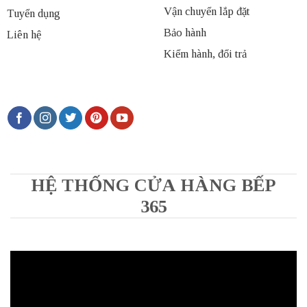
Vận chuyển lắp đặt
Tuyển dụng
Bảo hành
Liên hệ
Kiểm hành, đổi trả
HỆ THỐNG CỬA HÀNG BẾP
365