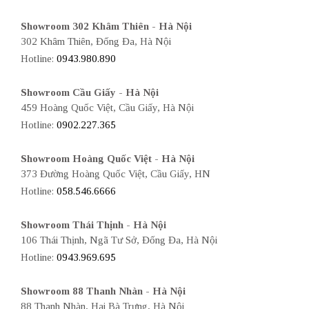
Showroom 302 Khâm Thiên - Hà Nội
302 Khâm Thiên, Đống Đa, Hà Nội
Hotline:
0943.980.890
Showroom Cầu Giấy - Hà Nội
459 Hoàng Quốc Việt, Cầu Giấy, Hà Nội
Hotline:
0902.227.365
Showroom Hoàng Quốc Việt - Hà Nội
373 Đường Hoàng Quốc Việt, Cầu Giấy, HN
Hotline:
058.546.6666
Showroom Thái Thịnh - Hà Nội
106 Thái Thịnh, Ngã Tư Sở, Đống Đa, Hà Nội
Hotline:
0943.969.695
Showroom 88 Thanh Nhàn - Hà Nội
88 Thanh Nhàn, Hai Bà Trưng, Hà Nội