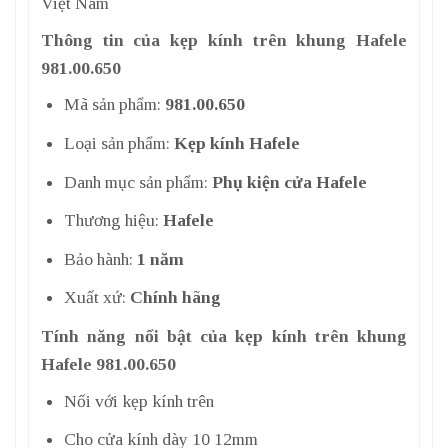
Việt Nam
Thông tin của kẹp kính trên khung Hafele
981.00.650
Mã sản phẩm:
981.00.650
Loại sản phẩm:
Kẹp kính Hafele
Danh mục sản phẩm:
Phụ kiện cửa Hafele
Thương hiệu:
Hafele
Bảo hành:
1 năm
Xuất xứ:
Chính hãng
Tính năng nổi bật của kẹp kính trên khung
Hafele 981.00.650
Nối với kẹp kính trên
Cho cửa kính dày 10 12mm