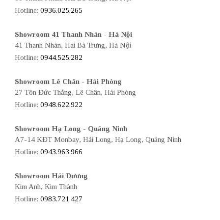
Hotline:
0936.025.265
Showroom 41 Thanh Nhàn - Hà Nội
41 Thanh Nhàn, Hai Bà Trưng, Hà Nội
Hotline:
0944.525.282
Showroom Lê Chân - Hải Phòng
27 Tôn Đức Thắng, Lê Chân, Hải Phòng
Hotline:
0948.622.922
Showroom Hạ Long - Quảng Ninh
A7-14 KĐT Monbay, Hải Long, Hạ Long, Quảng Ninh
Hotline:
0943.963.966
Showroom Hải Dương
Kim Anh, Kim Thành
Hotline:
0983.721.427