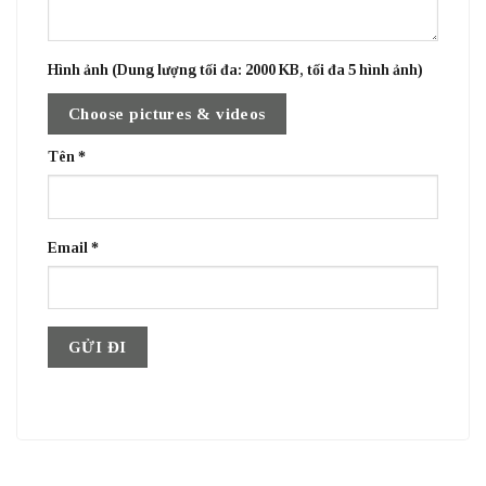
Hình ảnh (Dung lượng tối đa: 2000 KB, tối đa 5 hình ảnh)
Choose pictures & videos
Tên
*
Email
*