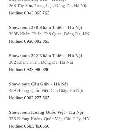
268 Tây Sơn, Trung Liệt, Đống Đa, Hà Nội
Hotline:
0943.365.765
Showroom 398 Khâm Thiên - Hà Nội
398B Khâm Thiên, Thổ Quan, Đống Đa, HN
Hotline:
0936.092.365
Showroom 302 Khâm Thiên - Hà Nội
302 Khâm Thiên, Đống Đa, Hà Nội
Hotline:
0943.980.890
Showroom Cầu Giấy - Hà Nội
459 Hoàng Quốc Việt, Cầu Giấy, Hà Nội
Hotline:
0902.227.365
Showroom Hoàng Quốc Việt - Hà Nội
373 Đường Hoàng Quốc Việt, Cầu Giấy, HN
Hotline:
058.546.6666