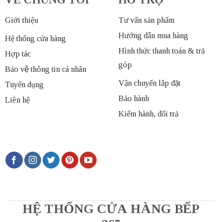
Giới thiệu
Tư vấn sản phẩm
Hướng dẫn mua hàng
Hệ thống cửa hàng
Hình thức thanh toán & trả
Hợp tác
góp
Bảo vệ thông tin cá nhân
Vận chuyển lắp đặt
Tuyển dụng
Bảo hành
Liên hệ
Kiểm hành, đổi trả
HỆ THỐNG CỬA HÀNG BẾP