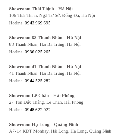
Showroom Thái Thịnh - Hà Nội
106 Thái Thịnh, Ngã Tư Sở, Đống Đa, Hà Nội
Hotline:
0943.969.695
Showroom 88 Thanh Nhàn - Hà Nội
88 Thanh Nhàn, Hai Bà Trưng, Hà Nội
Hotline:
0936.025.265
Showroom 41 Thanh Nhàn - Hà Nội
41 Thanh Nhàn, Hai Bà Trưng, Hà Nội
Hotline:
0944.525.282
Showroom Lê Chân - Hải Phòng
27 Tôn Đức Thắng, Lê Chân, Hải Phòng
Hotline:
0948.622.922
Showroom Hạ Long - Quảng Ninh
A7-14 KĐT Monbay, Hải Long, Hạ Long, Quảng Ninh