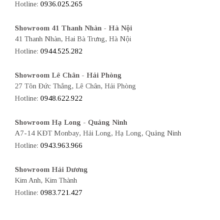
Hotline:
0936.025.265
Showroom 41 Thanh Nhàn - Hà Nội
41 Thanh Nhàn, Hai Bà Trưng, Hà Nội
Hotline:
0944.525.282
Showroom Lê Chân - Hải Phòng
27 Tôn Đức Thắng, Lê Chân, Hải Phòng
Hotline:
0948.622.922
Showroom Hạ Long - Quảng Ninh
A7-14 KĐT Monbay, Hải Long, Hạ Long, Quảng Ninh
Hotline:
0943.963.966
Showroom Hải Dương
Kim Anh, Kim Thành
Hotline:
0983.721.427