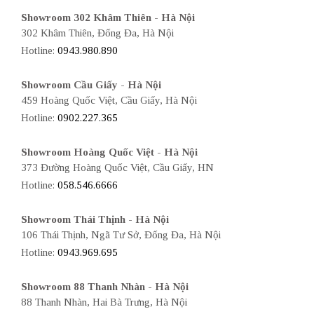
Showroom 302 Khâm Thiên - Hà Nội
302 Khâm Thiên, Đống Đa, Hà Nội
Hotline:
0943.980.890
Showroom Cầu Giấy - Hà Nội
459 Hoàng Quốc Việt, Cầu Giấy, Hà Nội
Hotline:
0902.227.365
Showroom Hoàng Quốc Việt - Hà Nội
373 Đường Hoàng Quốc Việt, Cầu Giấy, HN
Hotline:
058.546.6666
Showroom Thái Thịnh - Hà Nội
106 Thái Thịnh, Ngã Tư Sở, Đống Đa, Hà Nội
Hotline:
0943.969.695
Showroom 88 Thanh Nhàn - Hà Nội
88 Thanh Nhàn, Hai Bà Trưng, Hà Nội