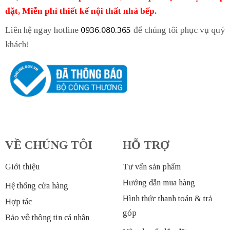
đặt, Miễn phí thiết kế nội thất nhà bếp.
Liên hệ ngay hotline
0936.080.365
để chúng tôi phục vụ quý
khách!
VỀ CHÚNG TÔI
HỖ TRỢ
Giới thiệu
Tư vấn sản phẩm
Hướng dẫn mua hàng
Hệ thống cửa hàng
Hình thức thanh toán & trả
Hợp tác
góp
Bảo vệ thông tin cá nhân