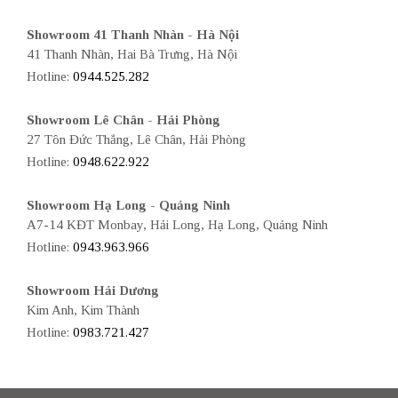
Showroom 41 Thanh Nhàn - Hà Nội
41 Thanh Nhàn, Hai Bà Trưng, Hà Nội
Hotline:
0944.525.282
Showroom Lê Chân - Hải Phòng
27 Tôn Đức Thắng, Lê Chân, Hải Phòng
Hotline:
0948.622.922
Showroom Hạ Long - Quảng Ninh
A7-14 KĐT Monbay, Hải Long, Hạ Long, Quảng Ninh
Hotline:
0943.963.966
Showroom Hải Dương
Kim Anh, Kim Thành
Hotline:
0983.721.427