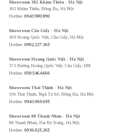
Showroom 302 Khâm Thiên - Hà Nội
302 Khâm Thiên, Đống Đa, Hà Nội
Hotline:
0943.980.890
Showroom Cầu Giấy - Hà Nội
459 Hoàng Quốc Việt, Cầu Giấy, Hà Nội
Hotline:
0902.227.365
Showroom Hoàng Quốc Việt - Hà Nội
373 Đường Hoàng Quốc Việt, Cầu Giấy, HN
Hotline:
058.546.6666
Showroom Thái Thịnh - Hà Nội
106 Thái Thịnh, Ngã Tư Sở, Đống Đa, Hà Nội
Hotline:
0943.969.695
Showroom 88 Thanh Nhàn - Hà Nội
88 Thanh Nhàn, Hai Bà Trưng, Hà Nội
Hotline:
0936.025.265