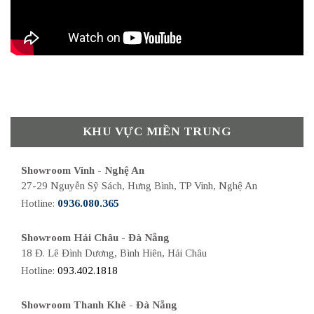
KHU VỰC MIỀN TRUNG
Showroom Vinh - Nghệ An
27-29 Nguyễn Sỹ Sách, Hưng Bình, TP Vinh, Nghệ An
Hotline:
0936.080.365
Showroom Hải Châu - Đà Nẵng
18 Đ. Lê Đình Dương, Bình Hiên, Hải Châu
Hotline:
093.402.1818
Showroom Thanh Khê - Đà Nẵng