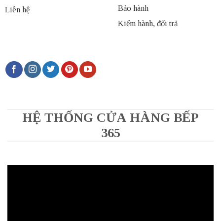
Bảo hành
Liên hệ
Kiểm hành, đổi trả
HỆ THỐNG CỬA HÀNG BẾP
365