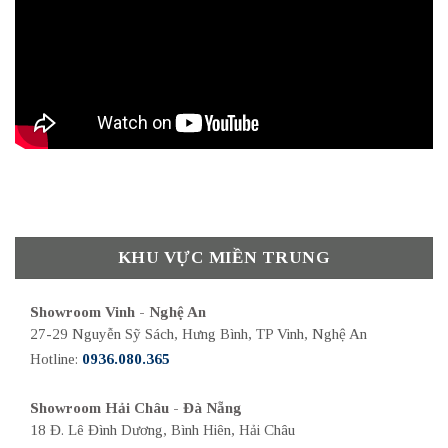
KHU VỰC MIỀN TRUNG
Showroom Vinh - Nghệ An
27-29 Nguyễn Sỹ Sách, Hưng Bình, TP Vinh, Nghệ An
Hotline:
0936.080.365
Showroom Hải Châu - Đà Nẵng
18 Đ. Lê Đình Dương, Bình Hiên, Hải Châu