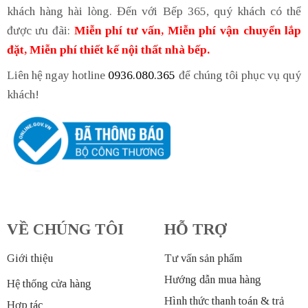
khách hàng hài lòng. Đến với Bếp 365, quý khách có thể
được ưu đãi:
Miễn phí tư vấn, Miễn phí vận chuyển lắp
đặt, Miễn phí thiết kế nội thất nhà bếp.
Liên hệ ngay hotline
0936.080.365
để chúng tôi phục vụ quý
khách!
VỀ CHÚNG TÔI
HỖ TRỢ
Giới thiệu
Tư vấn sản phẩm
Hướng dẫn mua hàng
Hệ thống cửa hàng
Hình thức thanh toán & trả
Hợp tác