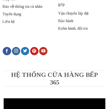
góp
Bảo vệ thông tin cá nhân
Vận chuyển lắp đặt
Tuyển dụng
Bảo hành
Liên hệ
Kiểm hành, đổi trả
HỆ THỐNG CỬA HÀNG BẾP
365