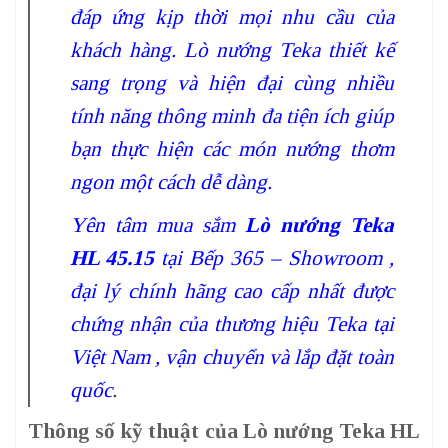
đáp ứng kịp thời mọi nhu cầu của
khách hàng. Lò nướng Teka thiết kế
sang trọng và hiện đại cùng nhiều
tính năng thông minh đa tiện ích giúp
bạn thực hiện các món nướng thơm
ngon một cách dễ dàng.
Yên tâm mua sắm
Lò nướng Teka
HL 45.15
tại Bếp 365 – Showroom ,
đại lý chính hãng cao cấp nhất được
chứng nhận của thương hiệu Teka tại
Việt Nam , vận chuyển và lắp đặt toàn
quốc
.
Thông số kỹ thuật của Lò nướng Teka HL