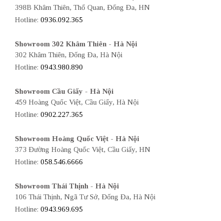
398B Khâm Thiên, Thổ Quan, Đống Đa, HN
Hotline:
0936.092.365
Showroom 302 Khâm Thiên - Hà Nội
302 Khâm Thiên, Đống Đa, Hà Nội
Hotline:
0943.980.890
Showroom Cầu Giấy - Hà Nội
459 Hoàng Quốc Việt, Cầu Giấy, Hà Nội
Hotline:
0902.227.365
Showroom Hoàng Quốc Việt - Hà Nội
373 Đường Hoàng Quốc Việt, Cầu Giấy, HN
Hotline:
058.546.6666
Showroom Thái Thịnh - Hà Nội
106 Thái Thịnh, Ngã Tư Sở, Đống Đa, Hà Nội
Hotline:
0943.969.695