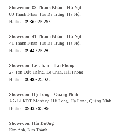
Showroom 88 Thanh Nhàn - Hà Nội
88 Thanh Nhàn, Hai Bà Trưng, Hà Nội
Hotline:
0936.025.265
Showroom 41 Thanh Nhàn - Hà Nội
41 Thanh Nhàn, Hai Bà Trưng, Hà Nội
Hotline:
0944.525.282
Showroom Lê Chân - Hải Phòng
27 Tôn Đức Thắng, Lê Chân, Hải Phòng
Hotline:
0948.622.922
Showroom Hạ Long - Quảng Ninh
A7-14 KĐT Monbay, Hải Long, Hạ Long, Quảng Ninh
Hotline:
0943.963.966
Showroom Hải Dương
Kim Anh, Kim Thành