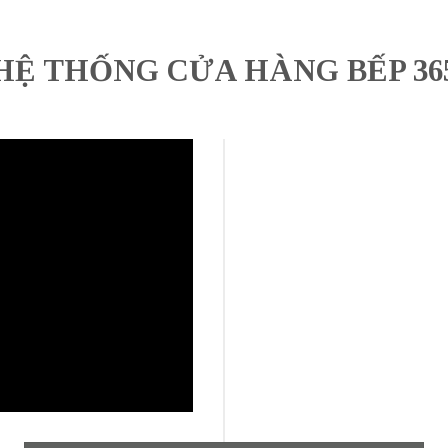
HỆ THỐNG CỬA HÀNG BẾP 36