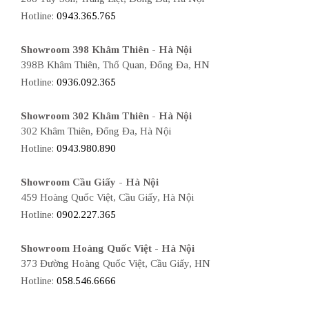
Hotline:
0943.365.765
Showroom 398 Khâm Thiên - Hà Nội
398B Khâm Thiên, Thổ Quan, Đống Đa, HN
Hotline:
0936.092.365
Showroom 302 Khâm Thiên - Hà Nội
302 Khâm Thiên, Đống Đa, Hà Nội
Hotline:
0943.980.890
Showroom Cầu Giấy - Hà Nội
459 Hoàng Quốc Việt, Cầu Giấy, Hà Nội
Hotline:
0902.227.365
Showroom Hoàng Quốc Việt - Hà Nội
373 Đường Hoàng Quốc Việt, Cầu Giấy, HN
Hotline:
058.546.6666