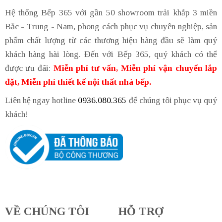
Hệ thống Bếp 365 với gần 50 showroom trải khắp 3 miền
Bắc - Trung - Nam, phong cách phục vụ chuyên nghiệp, sản
phẩm chất lượng từ các thương hiệu hàng đầu sẽ làm quý
khách hàng hài lòng. Đến với Bếp 365, quý khách có thể
được ưu đãi:
Miễn phí tư vấn, Miễn phí vận chuyển lắp
đặt, Miễn phí thiết kế nội thất nhà bếp.
Liên hệ ngay hotline
0936.080.365
để chúng tôi phục vụ quý
khách!
VỀ CHÚNG TÔI
HỖ TRỢ