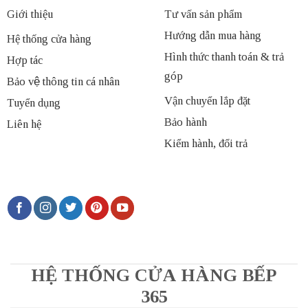
Giới thiệu
Tư vấn sản phẩm
Hướng dẫn mua hàng
Hệ thống cửa hàng
Hình thức thanh toán & trả
Hợp tác
góp
Bảo vệ thông tin cá nhân
Vận chuyển lắp đặt
Tuyển dụng
Bảo hành
Liên hệ
Kiểm hành, đổi trả
HỆ THỐNG CỬA HÀNG BẾP
365