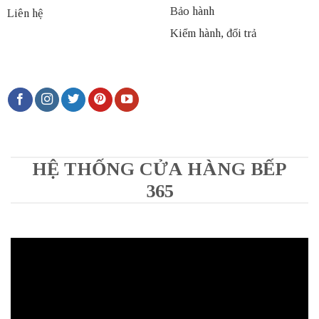
Bảo hành
Liên hệ
Kiểm hành, đổi trả
HỆ THỐNG CỬA HÀNG BẾP
365