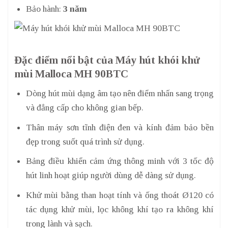
Bảo hành:
3 năm
Đặc điểm nổi bật của Máy hút khói khử
mùi Malloca MH 90BTC
Dòng hút mùi dạng âm tạo nên điểm nhấn sang trọng
và đẳng cấp cho không gian bếp.
Thân máy sơn tĩnh điện đen và kính đảm bảo bền
đẹp trong suốt quá trình sử dụng.
Bảng điều khiển cảm ứng thông minh với 3 tốc độ
hút linh hoạt giúp người dùng dễ dàng sử dụng.
Khử mùi bằng than hoạt tính và ống thoát Ø120 có
tác dụng khử mùi, lọc không khí tạo ra không khí
trong lành và sạch.