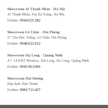
Showroom 41 Thanh Nhàn - Hà Nội
41 Thanh Nhàn, Hai Bà Trưng, Hà Nội
Hotline:
0944.525.282
Showroom Lê Chân - Hải Phòng
27 Tôn Đức Thắng, Lê Chân, Hải Phòng
Hotline:
0948.622.922
Showroom Hạ Long - Quảng Ninh
A7-14 KĐT Monbay, Hải Long, Hạ Long, Quảng Ninh
Hotline:
0943.963.966
Showroom Hải Dương
Kim Anh, Kim Thành
Hotline:
0983.721.427