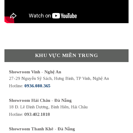
KHU VỰC MIỀN TRUNG
Showroom Vinh - Nghệ An
27-29 Nguyễn Sỹ Sách, Hưng Bình, TP Vinh, Nghệ An
Hotline:
0936.080.365
Showroom Hải Châu - Đà Nẵng
18 Đ. Lê Đình Dương, Bình Hiên, Hải Châu
Hotline:
093.402.1818
Showroom Thanh Khê - Đà Nẵng