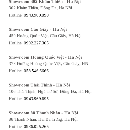
Showroom 302 Khâm Thiên - Hà Nội
302 Khâm Thiên, Đống Đa, Hà Nội
Hotline:
0943.980.890
Showroom Cầu Giấy - Hà Nội
459 Hoàng Quốc Việt, Cầu Giấy, Hà Nội
Hotline:
0902.227.365
Showroom Hoàng Quốc Việt - Hà Nội
373 Đường Hoàng Quốc Việt, Cầu Giấy, HN
Hotline:
058.546.6666
Showroom Thái Thịnh - Hà Nội
106 Thái Thịnh, Ngã Tư Sở, Đống Đa, Hà Nội
Hotline:
0943.969.695
Showroom 88 Thanh Nhàn - Hà Nội
88 Thanh Nhàn, Hai Bà Trưng, Hà Nội
Hotline:
0936.025.265