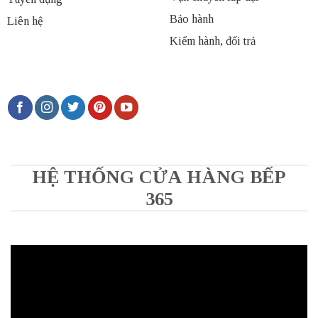
Bảo hành
Liên hệ
Kiểm hành, đổi trả
HỆ THỐNG CỬA HÀNG BẾP
365