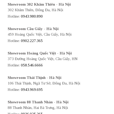
Showroom 302 Khâm Thiên - Hà Nội
302 Khâm Thiên, Đống Đa, Hà Nội
Hotline:
0943.980.890
Showroom Cầu Giấy - Hà Nội
459 Hoàng Quốc Việt, Cầu Giấy, Hà Nội
Hotline:
0902.227.365
Showroom Hoàng Quốc Việt - Hà Nội
373 Đường Hoàng Quốc Việt, Cầu Giấy, HN
Hotline:
058.546.6666
Showroom Thái Thịnh - Hà Nội
106 Thái Thịnh, Ngã Tư Sở, Đống Đa, Hà Nội
Hotline:
0943.969.695
Showroom 88 Thanh Nhàn - Hà Nội
88 Thanh Nhàn, Hai Bà Trưng, Hà Nội