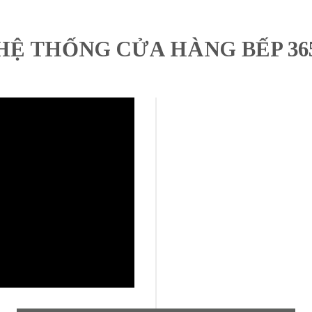
HỆ THỐNG CỬA HÀNG BẾP 36