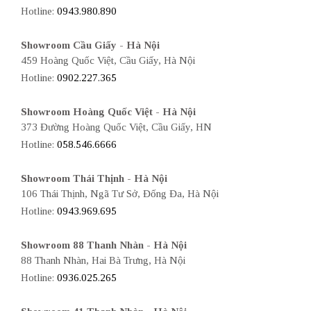
Hotline:
0943.980.890
Showroom Cầu Giấy - Hà Nội
459 Hoàng Quốc Việt, Cầu Giấy, Hà Nội
Hotline:
0902.227.365
Showroom Hoàng Quốc Việt - Hà Nội
373 Đường Hoàng Quốc Việt, Cầu Giấy, HN
Hotline:
058.546.6666
Showroom Thái Thịnh - Hà Nội
106 Thái Thịnh, Ngã Tư Sở, Đống Đa, Hà Nội
Hotline:
0943.969.695
Showroom 88 Thanh Nhàn - Hà Nội
88 Thanh Nhàn, Hai Bà Trưng, Hà Nội
Hotline:
0936.025.265