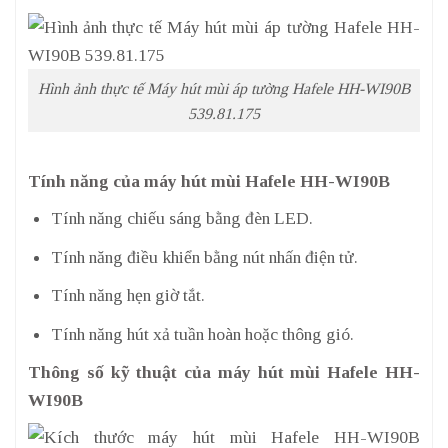
Hình ảnh thực tế Máy hút mùi áp tường Hafele HH-WI90B
539.81.175
Tính năng của máy hút mùi Hafele HH-WI90B
Tính năng chiếu sáng bằng đèn LED.
Tính năng điều khiển bằng nút nhấn điện tử.
Tính năng hẹn giờ tắt.
Tính năng hút xả tuần hoàn hoặc thông gió.
Thông số kỹ thuật của máy hút mùi Hafele HH-
WI90B