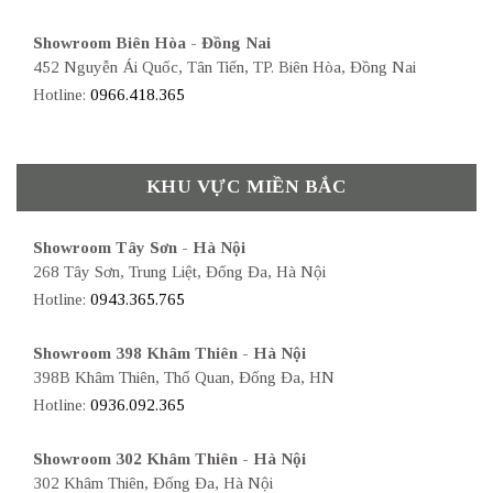
Showroom Biên Hòa - Đồng Nai
452 Nguyễn Ái Quốc, Tân Tiến, TP. Biên Hòa, Đồng Nai
Hotline:
0966.418.365
KHU VỰC MIỀN BẮC
Showroom Tây Sơn - Hà Nội
268 Tây Sơn, Trung Liệt, Đống Đa, Hà Nội
Hotline:
0943.365.765
Showroom 398 Khâm Thiên - Hà Nội
398B Khâm Thiên, Thổ Quan, Đống Đa, HN
Hotline:
0936.092.365
Showroom 302 Khâm Thiên - Hà Nội
302 Khâm Thiên, Đống Đa, Hà Nội