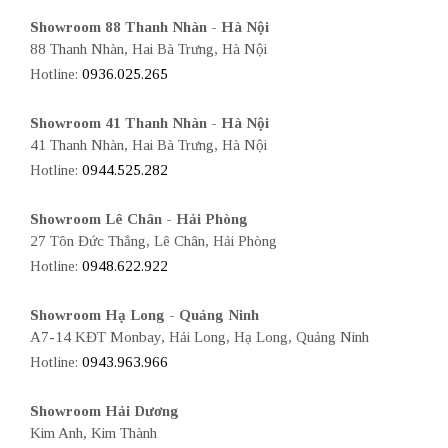
Showroom 88 Thanh Nhàn - Hà Nội
88 Thanh Nhàn, Hai Bà Trưng, Hà Nội
Hotline:
0936.025.265
Showroom 41 Thanh Nhàn - Hà Nội
41 Thanh Nhàn, Hai Bà Trưng, Hà Nội
Hotline:
0944.525.282
Showroom Lê Chân - Hải Phòng
27 Tôn Đức Thắng, Lê Chân, Hải Phòng
Hotline:
0948.622.922
Showroom Hạ Long - Quảng Ninh
A7-14 KĐT Monbay, Hải Long, Hạ Long, Quảng Ninh
Hotline:
0943.963.966
Showroom Hải Dương
Kim Anh, Kim Thành