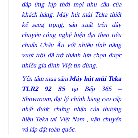
đáp ứng kịp thời mọi nhu cầu của
khách hàng. Máy hút mùi Teka thiết
kế sang trọng, sản xuất trên dây
chuyền công nghệ hiện đại theo tiêu
chuẩn Châu Âu với nhiều tính năng
vượt trội đã trở thành lựa chọn được
nhiều gia đình Việt tin dùng.
Yên tâm mua sắm
Máy hút mùi Teka
TLR2 92 SS
tại Bếp 365 –
Showroom, đại lý chính hãng cao cấp
nhất được chứng nhận của thương
hiệu Teka tại Việt Nam , vận chuyển
và lắp đặt toàn quốc.