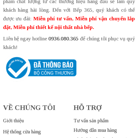
phẩm chất lượng từ các thương hiệu hàng đầu sẽ làm quý
khách hàng hài lòng. Đến với Bếp 365, quý khách có thể
được ưu đãi:
Miễn phí tư vấn, Miễn phí vận chuyển lắp
đặt, Miễn phí thiết kế nội thất nhà bếp.
Liên hệ ngay hotline
0936.080.365
để chúng tôi phục vụ quý
khách!
VỀ CHÚNG TÔI
HỖ TRỢ
Giới thiệu
Tư vấn sản phẩm
Hướng dẫn mua hàng
Hệ thống cửa hàng