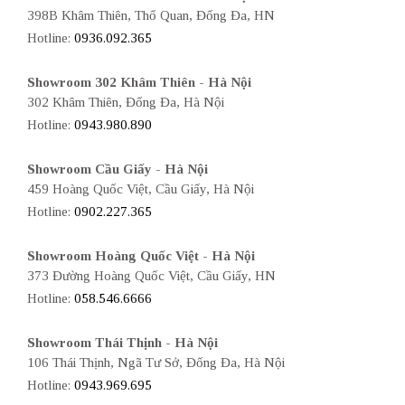
398B Khâm Thiên, Thổ Quan, Đống Đa, HN
Hotline:
0936.092.365
Showroom 302 Khâm Thiên - Hà Nội
302 Khâm Thiên, Đống Đa, Hà Nội
Hotline:
0943.980.890
Showroom Cầu Giấy - Hà Nội
459 Hoàng Quốc Việt, Cầu Giấy, Hà Nội
Hotline:
0902.227.365
Showroom Hoàng Quốc Việt - Hà Nội
373 Đường Hoàng Quốc Việt, Cầu Giấy, HN
Hotline:
058.546.6666
Showroom Thái Thịnh - Hà Nội
106 Thái Thịnh, Ngã Tư Sở, Đống Đa, Hà Nội
Hotline:
0943.969.695