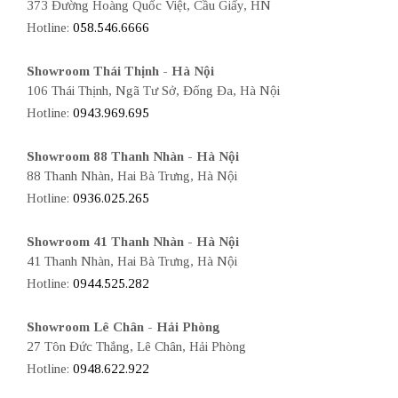
373 Đường Hoàng Quốc Việt, Cầu Giấy, HN
Hotline:
058.546.6666
Showroom Thái Thịnh - Hà Nội
106 Thái Thịnh, Ngã Tư Sở, Đống Đa, Hà Nội
Hotline:
0943.969.695
Showroom 88 Thanh Nhàn - Hà Nội
88 Thanh Nhàn, Hai Bà Trưng, Hà Nội
Hotline:
0936.025.265
Showroom 41 Thanh Nhàn - Hà Nội
41 Thanh Nhàn, Hai Bà Trưng, Hà Nội
Hotline:
0944.525.282
Showroom Lê Chân - Hải Phòng
27 Tôn Đức Thắng, Lê Chân, Hải Phòng
Hotline:
0948.622.922