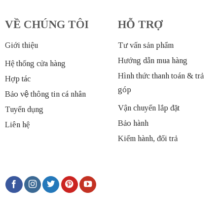
VỀ CHÚNG TÔI
HỖ TRỢ
Giới thiệu
Tư vấn sản phẩm
Hướng dẫn mua hàng
Hệ thống cửa hàng
Hình thức thanh toán & trả
Hợp tác
góp
Bảo vệ thông tin cá nhân
Vận chuyển lắp đặt
Tuyển dụng
Bảo hành
Liên hệ
Kiểm hành, đổi trả