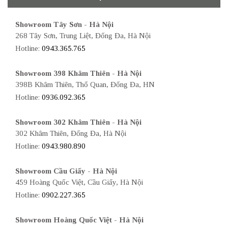
Showroom Tây Sơn - Hà Nội
268 Tây Sơn, Trung Liệt, Đống Đa, Hà Nội
Hotline:
0943.365.765
Showroom 398 Khâm Thiên - Hà Nội
398B Khâm Thiên, Thổ Quan, Đống Đa, HN
Hotline:
0936.092.365
Showroom 302 Khâm Thiên - Hà Nội
302 Khâm Thiên, Đống Đa, Hà Nội
Hotline:
0943.980.890
Showroom Cầu Giấy - Hà Nội
459 Hoàng Quốc Việt, Cầu Giấy, Hà Nội
Hotline:
0902.227.365
Showroom Hoàng Quốc Việt - Hà Nội