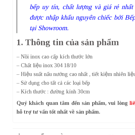
bếp uy tín, chất lượng và giá rẻ n
được nhập khẩu nguyên chiếc bởi Bế
tại Showroom.
1. Thông tin của sản phẩm
– Nồi inox cao cấp kích thước lớn
– Chất liệu inox 304 18/10
– Hiệu suất nấu nướng cao nhất , tiết kiệm nhiên liệ
– Sử dụng cho tất cả các loại bếp
– Kích thước : đường kính 30cm
Quý khách quan tâm đến sản phẩm, vui lòng
li
hỗ trợ tư vấn tốt nhất về sản phẩm.