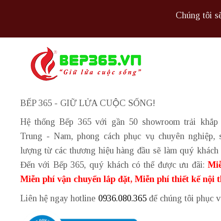
Chúng tôi sẽ
BẾP 365 - GIỮ LỬA CUỘC SỐNG!
Hệ thống Bếp 365 với gần 50 showroom trải khắp
Trung - Nam, phong cách phục vụ chuyên nghiệp, 
lượng từ các thương hiệu hàng đầu sẽ làm quý khách 
Đến với Bếp 365, quý khách có thể được ưu đãi:
Miễ
Miễn phí vận chuyển lắp đặt, Miễn phí thiết kế nội 
Liên hệ ngay hotline
0936.080.365
để chúng tôi phục 