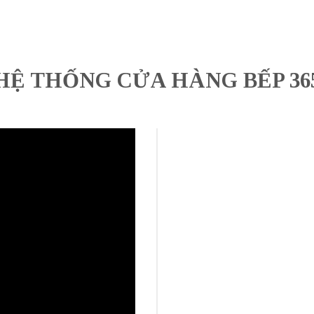
HỆ THỐNG CỬA HÀNG BẾP 36