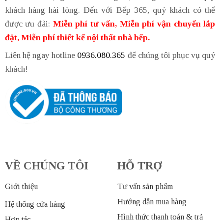
khách hàng hài lòng. Đến với Bếp 365, quý khách có thể
được ưu đãi:
Miễn phí tư vấn, Miễn phí vận chuyển lắp
đặt, Miễn phí thiết kế nội thất nhà bếp.
Liên hệ ngay hotline
0936.080.365
để chúng tôi phục vụ quý
khách!
VỀ CHÚNG TÔI
HỖ TRỢ
Giới thiệu
Tư vấn sản phẩm
Hướng dẫn mua hàng
Hệ thống cửa hàng
Hình thức thanh toán & trả
Hợp tác