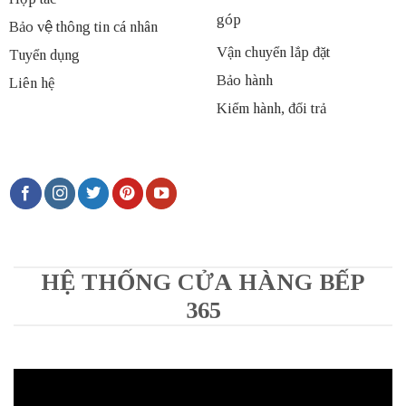
góp
Bảo vệ thông tin cá nhân
Vận chuyển lắp đặt
Tuyển dụng
Bảo hành
Liên hệ
Kiểm hành, đổi trả
HỆ THỐNG CỬA HÀNG BẾP
365