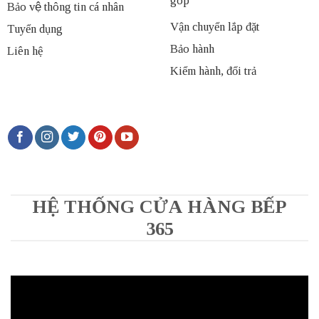
góp
Bảo vệ thông tin cá nhân
Vận chuyển lắp đặt
Tuyển dụng
Bảo hành
Liên hệ
Kiểm hành, đổi trả
HỆ THỐNG CỬA HÀNG BẾP
365