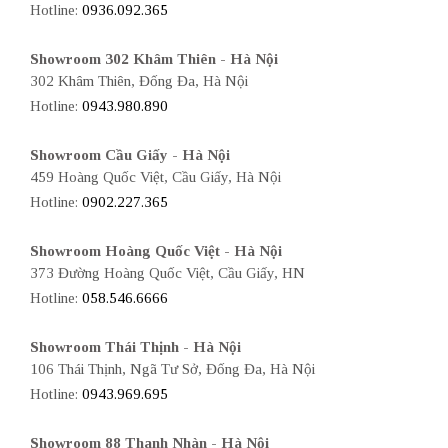
Hotline:
0936.092.365
Showroom 302 Khâm Thiên - Hà Nội
302 Khâm Thiên, Đống Đa, Hà Nội
Hotline:
0943.980.890
Showroom Cầu Giấy - Hà Nội
459 Hoàng Quốc Việt, Cầu Giấy, Hà Nội
Hotline:
0902.227.365
Showroom Hoàng Quốc Việt - Hà Nội
373 Đường Hoàng Quốc Việt, Cầu Giấy, HN
Hotline:
058.546.6666
Showroom Thái Thịnh - Hà Nội
106 Thái Thịnh, Ngã Tư Sở, Đống Đa, Hà Nội
Hotline:
0943.969.695
Showroom 88 Thanh Nhàn - Hà Nội