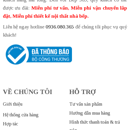
được ưu đãi:
Miễn phí tư vấn, Miễn phí vận chuyển lắp
đặt, Miễn phí thiết kế nội thất nhà bếp.
Liên hệ ngay hotline
0936.080.365
để chúng tôi phục vụ quý
khách!
VỀ CHÚNG TÔI
HỖ TRỢ
Giới thiệu
Tư vấn sản phẩm
Hướng dẫn mua hàng
Hệ thống cửa hàng
Hình thức thanh toán & trả
Hợp tác