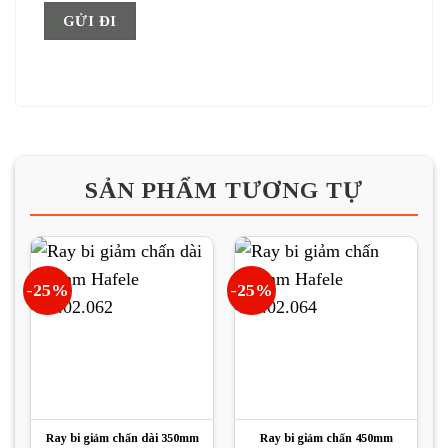
SẢN PHẨM TƯƠNG TỰ
-25%
-25%
Ray bi giảm chấn dài 350mm
Ray bi giảm chấn 450mm